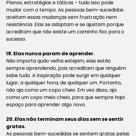
Planos, estratégias e táticas – tudo isso pode
mudar com o tempo. As pessoas bem-sucedidas
aceitam essas mudanças sem frustração nem
resistência. Elas se adaptam e se ajustam porque
acreditam que não existe um caminho fixo para o
sucesso.
19. Elas nunca param de aprender.
Não importa quão velha estejam, elas estão
sempre aprendendo, pois acreditam que ninguém
sabe tudo. A inspiração pode surgir em qualquer
lugar, a qualquer hora, de qualquer um. Portanto,
não aja como um copo cheio. Em vez disso, aja
como um copo meio cheio, para que sempre haja
espaço para aprender algo novo.
20. Elas não terminam seus dias sem se sentir
gratas.
As pessoas bem-sucedidas se sentem gratas pelas