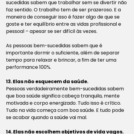
sucedidas sabem que trabalhar sem se divertir não
faz sentido. O trabalho tem de ser prazeroso. E a
maneira de conseguir isso é fazer algo de que se
goste e ter equilíbrio entre as vidas profissional e
pessoal – apesar se ser difícil às vezes.
As pessoas bem-sucedidas sabem que é
importante dormir o suficiente, além de separar
tempo para relaxar e brincar, a fim de ter uma
performance 100%.
13. Elas não esquecem da saúde.
Pessoas verdadeiramente bem-sucedidas sabem
que boa saúde significa cabeça tranquila, mente
motivada e corpo energizado. Tudo isso é crítico.
Tudo na vida começa com boa saúde. E tudo pode
se acabar quando a saúde vai mal.
14. Elas não escolhem objetivos de vida vagos.