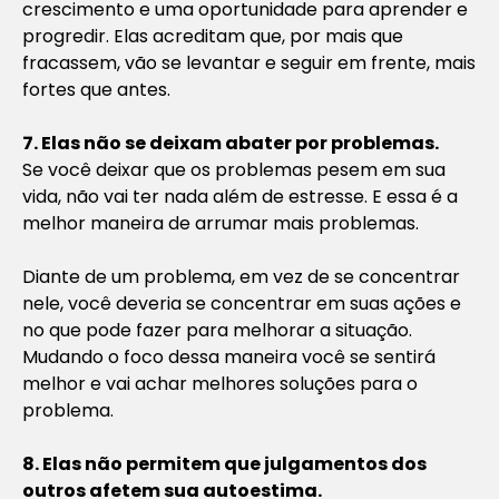
crescimento e uma oportunidade para aprender e
progredir. Elas acreditam que, por mais que
fracassem, vão se levantar e seguir em frente, mais
fortes que antes.
7. Elas não se deixam abater por problemas.
Se você deixar que os problemas pesem em sua
vida, não vai ter nada além de estresse. E essa é a
melhor maneira de arrumar mais problemas.
Diante de um problema, em vez de se concentrar
nele, você deveria se concentrar em suas ações e
no que pode fazer para melhorar a situação.
Mudando o foco dessa maneira você se sentirá
melhor e vai achar melhores soluções para o
problema.
8. Elas não permitem que julgamentos dos
outros afetem sua autoestima.