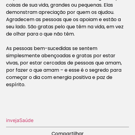
coisas de sua vida, grandes ou pequenas. Elas
demonstram apreciação por quem os ajudou.
Agradecem as pessoas que os apoiam e estão a
seu lado. São gratas pelo que têm na vida, em vez
de olhar para o que não têm.
As pessoas bem-sucedidas se sentem
simplesmente abençoadas e gratas por estar
vivas, por estar cercadas de pessoas que amam,
por fazer o que amam – e esse é o segredo para
começar o dia com energia positiva e paz de
espírito.
inveja
Saúde
Compartilhar