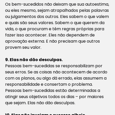
Os bem-sucedidos não deixam que sua autoestima,
ou eles mesmo, sejam atrapalhados pelas palavras
ou julgamentos dos outros. Eles sabem o que valem
e quais são seus valores. Sabem o que querem da
vida, o que procuram e têm regras próprias para
fazer isso acontecer. Eles não dependem de
aprovação externa. E não precisam que outros
provem seu valor.
9. Elas não dão desculpas.
Pessoas bem-sucedidas se responsabilizam por
seus erros. Se as coisas não acontecem de acordo
com os planos, ou algo dá errado, elas assumem a
responsabilidade e consertam o problema.
Pessoas bem-sucedidas estão determinadas a
atingir seus objetivos todos os dias – por maiores
que sejam. Elas não dão desculpas.