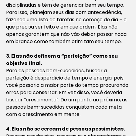
disciplinadas e têm de gerenciar bem seu tempo.
Para isso, planejam seus dias com antecedência,
fazendo uma lista de tarefas no começo do dia – o
que precisa ser feito e em que ordem. Elas não
apenas garantem que não vão deixar passar nada
em branco como também otimizam seu tempo.
3. Elas não definem a “perfeição” como seu
objetivo final.
Para as pessoas bem-sucedidas, buscar a
perfeição é desperdício de tempo e energia, pois
você passaria a maior parte do tempo procurando
erros para consertar. Em vez disso, você deveria
buscar “crescimento”. De um ponto ao próximo, as
pessoas bem-sucedidas conquistam cada meta
com o crescimento em mente.
4. Elas não se cercam de pessoas pessimistas.