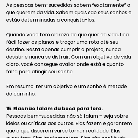
As pessoas bem-sucedidas sabem “exatamente” o
que querem da vida. Sabem quais são seus sonhos e
estão determinadas a conquistá-los.
Quando você tem clareza do que quer da vida, fica
fácil fazer os planos e traçar uma rota até seu
destino. Resta apenas cumprir o projeto, nunca
desistir e nunca se distrair. Com um objetivo de vida
claro, você consegue avaliar onde está e quanto
falta para atingir seu sonho.
Em resumo: ter um objetivo e um sonho é metade
do caminho.
15. Elas não falam da boca para fora.
Pessoas bem-sucedidas não só falam – seja sobre
ideias ou críticas aos outros. Elas fazem e garantem
que o que disserem vai se tornar realidade. Elas