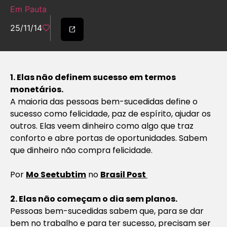
Em Pauta
25/11/14
1. Elas não definem sucesso em termos
monetários.
A maioria das pessoas bem-sucedidas define o
sucesso como felicidade, paz de espírito, ajudar os
outros. Elas veem dinheiro como algo que traz
conforto e abre portas de oportunidades. Sabem
que dinheiro não compra felicidade.
Por
Mo Seetubtim
no
Brasil Post
2. Elas não começam o dia sem planos.
Pessoas bem-sucedidas sabem que, para se dar
bem no trabalho e para ter sucesso, precisam ser