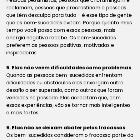
Pessoas pessimistas, pessoas que choramingam e
reclamam, pessoas que procrastinam e pessoas
que têm desculpa para tudo – é esse tipo de gente
que os bem-sucedidos evitam. Porque quanto mais
tempo você passa com essas pessoas, mais
energia negativa recebe. Os bem-sucedidos
preferem as pessoas positivas, motivadas e
inspiradoras.
5. Elas não veem dificuldades como problemas.
Quando as pessoas bem-sucedidas enfrentam
dificuldades ou obstáculos elas enxergam outro
desafio a ser superado, como outros que foram
vencidos no passado. Elas acreditam que, com
essas experiências, vão se tornar mais inteligentes
e mais fortes.
6. Elas não se deixam abater pelos fracassos.
Os bem-sucedidos consideram o fracasso parte do