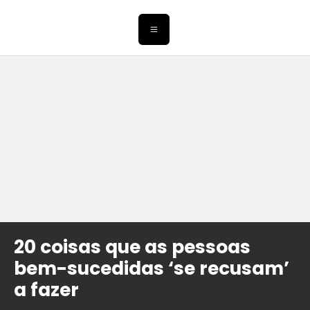
20 coisas que as pessoas
bem-sucedidas ‘se recusam’
a fazer