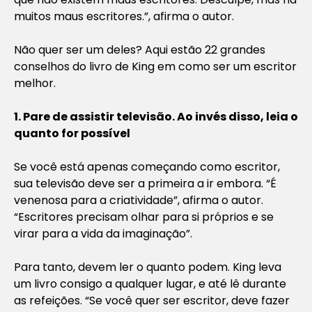
muitos maus escritores.”, afirma o autor.
Não quer ser um deles? Aqui estão 22 grandes
conselhos do livro de King em como ser um escritor
melhor.
1. Pare de assistir televisão. Ao invés disso, leia o
quanto for possível
Se você está apenas começando como escritor,
sua televisão deve ser a primeira a ir embora. “É
venenosa para a criatividade”, afirma o autor.
“Escritores precisam olhar para si próprios e se
virar para a vida da imaginação”.
Para tanto, devem ler o quanto podem. King leva
um livro consigo a qualquer lugar, e até lê durante
as refeições. “Se você quer ser escritor, deve fazer