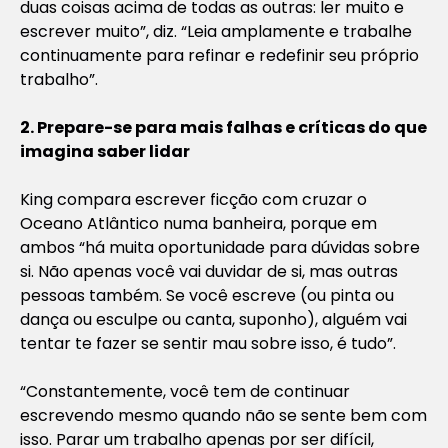
duas coisas acima de todas as outras: ler muito e
escrever muito”, diz. “Leia amplamente e trabalhe
continuamente para refinar e redefinir seu próprio
trabalho”.
2. Prepare-se para mais falhas e críticas do que
imagina saber lidar
King compara escrever ficção com cruzar o
Oceano Atlântico numa banheira, porque em
ambos “há muita oportunidade para dúvidas sobre
si. Não apenas você vai duvidar de si, mas outras
pessoas também. Se você escreve (ou pinta ou
dança ou esculpe ou canta, suponho), alguém vai
tentar te fazer se sentir mau sobre isso, é tudo”.
“Constantemente, você tem de continuar
escrevendo mesmo quando não se sente bem com
isso. Parar um trabalho apenas por ser difícil,