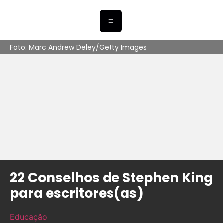
Foto: Marc Andrew Deley/Getty Images
22 Conselhos de Stephen King
para escritores(as)
Educação