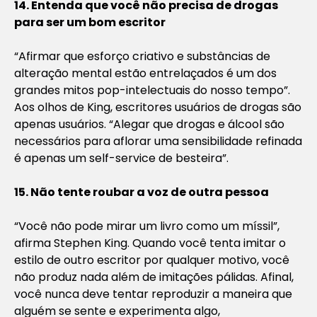
14. Entenda que você não precisa de drogas
para ser um bom escritor
“Afirmar que esforço criativo e substâncias de
alteração mental estão entrelaçados é um dos
grandes mitos pop-intelectuais do nosso tempo”.
Aos olhos de King, escritores usuários de drogas são
apenas usuários. “Alegar que drogas e álcool são
necessários para aflorar uma sensibilidade refinada
é apenas um self-service de besteira”.
15. Não tente roubar a voz de outra pessoa
“Você não pode mirar um livro como um míssil”,
afirma Stephen King. Quando você tenta imitar o
estilo de outro escritor por qualquer motivo, você
não produz nada além de imitações pálidas. Afinal,
você nunca deve tentar reproduzir a maneira que
alguém se sente e experimenta algo,