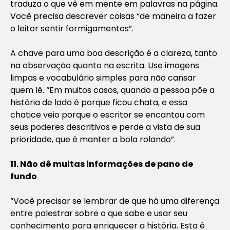
traduza o que vê em mente em palavras na página.
Você precisa descrever coisas “de maneira a fazer
o leitor sentir formigamentos”.
A chave para uma boa descrição é a clareza, tanto
na observação quanto na escrita. Use imagens
limpas e vocabulário simples para não cansar
quem lê. “Em muitos casos, quando a pessoa põe a
história de lado é porque ficou chata, e essa
chatice veio porque o escritor se encantou com
seus poderes descritivos e perde a vista de sua
prioridade, que é manter a bola rolando”.
11. Não dê muitas informações de pano de
fundo
“Você precisar se lembrar de que há uma diferença
entre palestrar sobre o que sabe e usar seu
conhecimento para enriquecer a história. Esta é