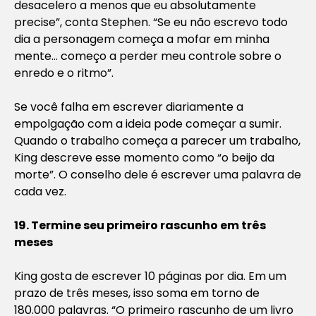
desacelero a menos que eu absolutamente
precise”, conta Stephen. “Se eu não escrevo todo
dia a personagem começa a mofar em minha
mente… começo a perder meu controle sobre o
enredo e o ritmo”.
Se você falha em escrever diariamente a
empolgação com a ideia pode começar a sumir.
Quando o trabalho começa a parecer um trabalho,
King descreve esse momento como “o beijo da
morte”. O conselho dele é escrever uma palavra de
cada vez.
19. Termine seu primeiro rascunho em três
meses
King gosta de escrever 10 páginas por dia. Em um
prazo de três meses, isso soma em torno de
180.000 palavras. “O primeiro rascunho de um livro