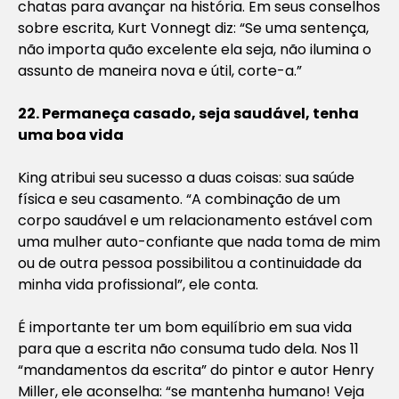
chatas para avançar na história. Em seus conselhos
sobre escrita, Kurt Vonnegt diz: “Se uma sentença,
não importa quão excelente ela seja, não ilumina o
assunto de maneira nova e útil, corte-a.”
22. Permaneça casado, seja saudável, tenha
uma boa vida
King atribui seu sucesso a duas coisas: sua saúde
física e seu casamento. “A combinação de um
corpo saudável e um relacionamento estável com
uma mulher auto-confiante que nada toma de mim
ou de outra pessoa possibilitou a continuidade da
minha vida profissional”, ele conta.
É importante ter um bom equilíbrio em sua vida
para que a escrita não consuma tudo dela. Nos 11
“mandamentos da escrita” do pintor e autor Henry
Miller, ele aconselha: “se mantenha humano! Veja