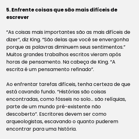
5. Enfrente coisas que são mais difíceis de
escrever
“As coisas mais importantes são as mais difíceis de
dizer”, diz King. “São delas que você se envergonha
porque as palavras diminuem seus sentimentos.”
Muitos grandes trabalhos escritos vieram após
horas de pensamento. Na cabeça de King. “A
escrita é um pensamento refinado”.
Ao enfrentar tarefas difíceis, tenha certeza de que
está cavando fundo. “Histórias são coisas
encontradas, como fósseis no solo… são relíquias,
parte de um mundo pré-existente não
descoberto”. Escritores devem ser como
arqueologistas, escavando o quanto puderem
encontrar para uma história.