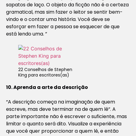
sapatos de laço. O objeto da ficção não é a certeza
gramatical, mas sim fazer o leitor se sentir bem-
vindo e o contar uma história. Você deve se
esforçar em fazer a pessoa se esquecer de que
está lendo uma. ”
22 Conselhos de Stephen
King para escritores(as)
10. Aprenda a arte da descrição
“A descrição começa na imaginação de quem
escreve, mas deve terminar na de quem lê”. A
parte importante não é escrever o suficiente, mas
limitar o quanto será dito. Visualize a experiência
que você quer proporcionar a quem lê, e então