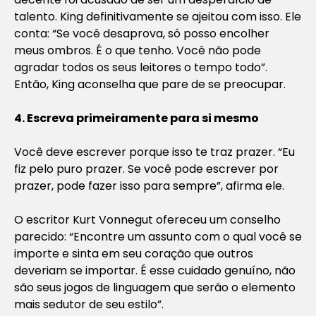
talento. King definitivamente se ajeitou com isso. Ele
conta: “Se você desaprova, só posso encolher
meus ombros. É o que tenho. Você não pode
agradar todos os seus leitores o tempo todo”.
Então, King aconselha que pare de se preocupar.
4. Escreva primeiramente para si mesmo
Você deve escrever porque isso te traz prazer. “Eu
fiz pelo puro prazer. Se você pode escrever por
prazer, pode fazer isso para sempre”, afirma ele.
O escritor Kurt Vonnegut ofereceu um conselho
parecido: “Encontre um assunto com o qual você se
importe e sinta em seu coração que outros
deveriam se importar. É esse cuidado genuíno, não
são seus jogos de linguagem que serão o elemento
mais sedutor de seu estilo”.