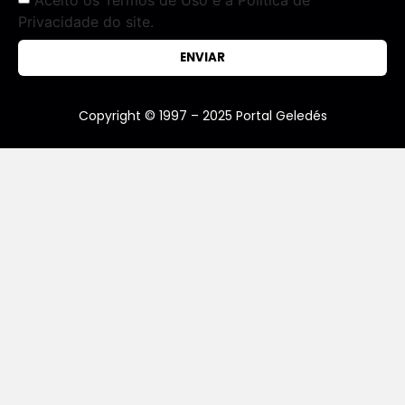
Privacidade do site.
ENVIAR
Copyright © 1997 – 2025 Portal Geledés