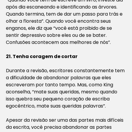
após dia escaneando e identificando as árvores.
Quando termina, tem de dar um passo para trás e
olhar a floresta”. Quando você encontra seus
enganos, ele diz que “você está proibido de se
sentir depressivo sobre eles ou de se bater.
Confusões acontecem aos melhores de nós”.
21. Tenha coragem de cortar
Durante a revisão, escritores constantemente tem
a dificuldade de abandonar palavras que eles
escreveram por tanto tempo. Mas, como King
aconselha, “mate suas queridas, mesmo quando
isso quebra seu pequeno coração de escriba
egocêntrico, mate suas queridas palavras”.
Apesar da revisão ser uma das partes mais difíceis
da escrita, você precisa abandonar as partes