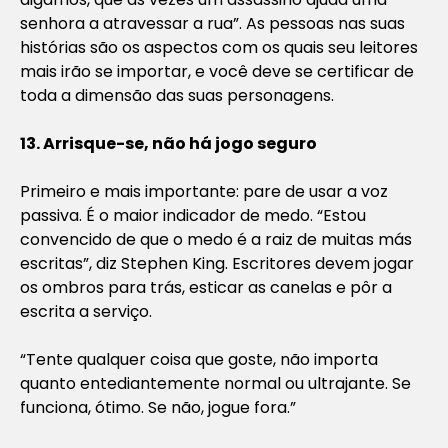
senhora a atravessar a rua”. As pessoas nas suas
histórias são os aspectos com os quais seu leitores
mais irão se importar, e você deve se certificar de
toda a dimensão das suas personagens.
13. Arrisque-se, não há jogo seguro
Primeiro e mais importante: pare de usar a voz
passiva. É o maior indicador de medo. “Estou
convencido de que o medo é a raiz de muitas más
escritas”, diz Stephen King. Escritores devem jogar
os ombros para trás, esticar as canelas e pôr a
escrita a serviço.
“Tente qualquer coisa que goste, não importa
quanto entediantemente normal ou ultrajante. Se
funciona, ótimo. Se não, jogue fora.”