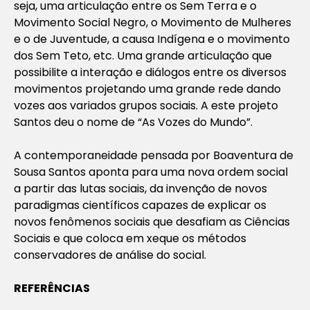
seja, uma articulação entre os Sem Terra e o
Movimento Social Negro, o Movimento de Mulheres
e o de Juventude, a causa Indígena e o movimento
dos Sem Teto, etc. Uma grande articulação que
possibilite a interação e diálogos entre os diversos
movimentos projetando uma grande rede dando
vozes aos variados grupos sociais. A este projeto
Santos deu o nome de “As Vozes do Mundo”.
A contemporaneidade pensada por Boaventura de
Sousa Santos aponta para uma nova ordem social
a partir das lutas sociais, da invenção de novos
paradigmas científicos capazes de explicar os
novos fenômenos sociais que desafiam as Ciências
Sociais e que coloca em xeque os métodos
conservadores de análise do social.
REFERÊNCIAS