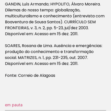
GANDIN, Luís Armando; HYPOLITO, Álvaro Moreira.
Dilemas do nosso tempo: globalização,
multiculturalismo e conhecimento (entrevista com
Boaventura de Sousa Santos). CURRÍCULO SEM
FRONTEIRAS, v. 3, n. 2, pp. 5-23, jul/dez 2003.
Disponível em: Acesso em 15 dez. 2011.
SOARES, Rosana de Lima. Ausência e emergências:
produção do conhecimento e transformação
social. MATRIZES, n. 1, pp. 231-235, out. 2007.
Disponível em: Acesso em 15 dez. 2011.
Fonte: Correio de Alagoas
em pauta