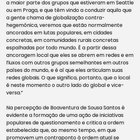
a maior parte dos grupos que estiveram em Seattle
ou em Praga, e que têm vindo a conduzir aquilo que
a gente chama de globalização contra-
hegemônica, veremos que estão normalmente
ancorados em lutas populares, em cidades
concretas, em comunidades rurais concretas
espalhadas por todo mundo. É a partir dessa
ancoragem local que eles se abrem em redes e em
fluxos com outros grupos semelhantes em outros
países do mundo, e é aí que eles articulam suas
redes globais. O que significa, portanto, que o local
é neste momento o outro lado do global e vice-
versa.”
Na percepção de Boaventura de Sousa Santos é
evidente a formação de uma ação de iniciativas
populares de questionamento e critica a ordem
estabelecida que, ao mesmo tempo, em que
promovem um contraponto à ordem atual se