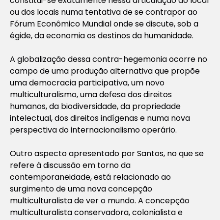
constitui-se exatamente nessa articulação do local
ou dos locais numa tentativa de se contrapor ao
Fórum Econômico Mundial onde se discute, sob a
égide, da economia os destinos da humanidade.
A globalização dessa contra-hegemonia ocorre no
campo de uma produção alternativa que propõe
uma democracia participativa, um novo
multiculturalismo, uma defesa dos direitos
humanos, da biodiversidade, da propriedade
intelectual, dos direitos indígenas e numa nova
perspectiva do internacionalismo operário.
Outro aspecto apresentado por Santos, no que se
refere à discussão em torno da
contemporaneidade, está relacionado ao
surgimento de uma nova concepção
multiculturalista de ver o mundo. A concepção
multiculturalista conservadora, colonialista e