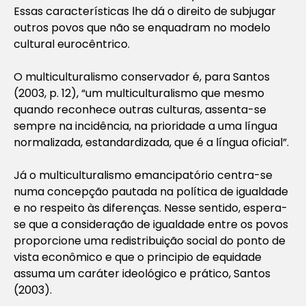
Essas características lhe dá o direito de subjugar
outros povos que não se enquadram no modelo
cultural eurocêntrico.
O multiculturalismo conservador é, para Santos
(2003, p. 12), “um multiculturalismo que mesmo
quando reconhece outras culturas, assenta-se
sempre na incidência, na prioridade a uma língua
normalizada, estandardizada, que é a língua oficial”.
Já o multiculturalismo emancipatório centra-se
numa concepção pautada na política de igualdade
e no respeito às diferenças. Nesse sentido, espera-
se que a consideração de igualdade entre os povos
proporcione uma redistribuição social do ponto de
vista econômico e que o principio de equidade
assuma um caráter ideológico e prático, Santos
(2003).