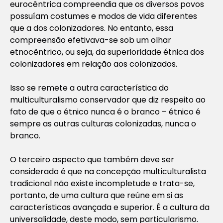
eurocêntrica compreendia que os diversos povos
possuíam costumes e modos de vida diferentes
que a dos colonizadores. No entanto, essa
compreensão efetivava-se sob um olhar
etnocêntrico, ou seja, da superioridade étnica dos
colonizadores em relação aos colonizados.
Isso se remete a outra característica do
multiculturalismo conservador que diz respeito ao
fato de que o étnico nunca é o branco – étnico é
sempre as outras culturas colonizadas, nunca o
branco.
O terceiro aspecto que também deve ser
considerado é que na concepção multiculturalista
tradicional não existe incompletude e trata-se,
portanto, de uma cultura que reúne em si as
características avançada e superior. É a cultura da
universalidade, deste modo, sem particularismo.