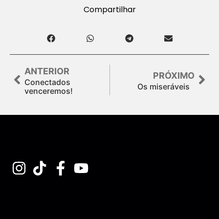
Compartilhar
ANTERIOR
PRÓXIMO
Conectados
Os miseráveis
venceremos!
Assine nossa Newsletter