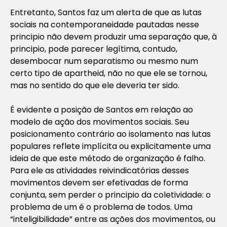
Entretanto, Santos faz um alerta de que as lutas
sociais na contemporaneidade pautadas nesse
principio não devem produzir uma separação que, à
principio, pode parecer legítima, contudo,
desembocar num separatismo ou mesmo num
certo tipo de apartheid, não no que ele se tornou,
mas no sentido do que ele deveria ter sido.
É evidente a posição de Santos em relação ao
modelo de ação dos movimentos sociais. Seu
posicionamento contrário ao isolamento nas lutas
populares reflete implícita ou explicitamente uma
ideia de que este método de organização é falho.
Para ele as atividades reivindicatórias desses
movimentos devem ser efetivadas de forma
conjunta, sem perder o principio da coletividade: o
problema de um é o problema de todos. Uma
“inteligibilidade” entre as ações dos movimentos, ou