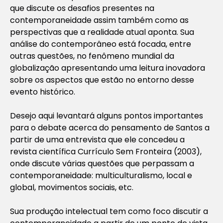
que discute os desafios presentes na
contemporaneidade assim também como as
perspectivas que a realidade atual aponta. Sua
análise do contemporâneo está focada, entre
outras questões, no fenômeno mundial da
globalização apresentando uma leitura inovadora
sobre os aspectos que estão no entorno desse
evento histórico.
Desejo aqui levantará alguns pontos importantes
para o debate acerca do pensamento de Santos a
partir de uma entrevista que ele concedeu a
revista científica Currículo Sem Fronteira (2003),
onde discute várias questões que perpassam a
contemporaneidade: multiculturalismo, local e
global, movimentos sociais, etc.
Sua produção intelectual tem como foco discutir a