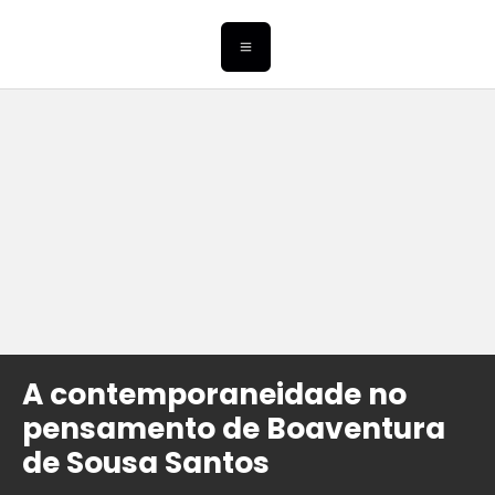
A contemporaneidade no
pensamento de Boaventura
de Sousa Santos