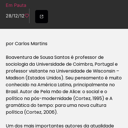
Em Pauta
28/12/12
por Carlos Martins
Boaventura de Sousa Santos é professor de
sociologia da Universidade de Coimbra, Portugal e
professor visitante na Universidade de Wisconsin –
Madison (Estados Unidos). Seu pensamento é muito
conhecido na América Latina, principalmente no
Brasil. Autor de Pela mão de Alice: o social e o
político na pós-modernidade (Cortez, 1995) e A
gramática do tempo: para uma nova cultura
política (Cortez, 2006).
Um dos mais importantes autores da atualidade