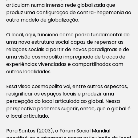
articulam numa imensa rede globalizada que
produz uma configuração de contra-hegemonia ao
outro modelo de globalização.
O local, aqui, funciona como pedra fundamental de
uma nova estrutura social capaz de repensar as
relações sociais a partir de novos paradigmas e de
uma visão cosmopolita impregnada de trocas de
experiências vivenciadas e compartilhadas com
outras localidades.
Essa visão cosmopolita vai, entre outros aspectos,
resignificar os espaços locais e produzir uma
percepção do local articulada ao global. Nessa
perspectiva podemos sugerir, então, que o global é
o local articulado.
Para Santos (2003), o Fórum Social Mundial