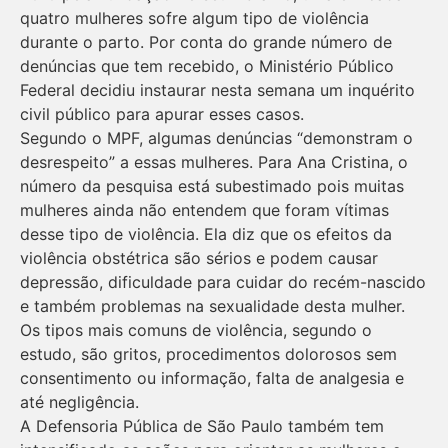
quatro mulheres sofre algum tipo de violência
durante o parto. Por conta do grande número de
denúncias que tem recebido, o Ministério Público
Federal decidiu instaurar nesta semana um inquérito
civil público para apurar esses casos.
Segundo o MPF, algumas denúncias “demonstram o
desrespeito” a essas mulheres. Para Ana Cristina, o
número da pesquisa está subestimado pois muitas
mulheres ainda não entendem que foram vítimas
desse tipo de violência. Ela diz que os efeitos da
violência obstétrica são sérios e podem causar
depressão, dificuldade para cuidar do recém-nascido
e também problemas na sexualidade desta mulher.
Os tipos mais comuns de violência, segundo o
estudo, são gritos, procedimentos dolorosos sem
consentimento ou informação, falta de analgesia e
até negligência.
A Defensoria Pública de São Paulo também tem