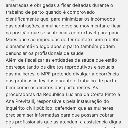
amarradas e obrigadas a ficar deitadas durante o
trabalho de parto quando é comprovado
cientificamente que, para minimizar os incômodos
das contrações, a mulher deve se movimentar e ficar
na posição que se sente mais confortável para parir.
Mães que são impedidas de ter contato com o bebê
e amamentá-lo logo após o parto também podem
denunciar os profissionais de saúde.
Além de fiscalizar as entidades de saúde que estão
desrespeitando os direitos reprodutivos e sexuais
das mulheres, o MPF pretende divulgar a ocorrência
das práticas indevidas durante o trabalho de parto,
bem como os direitos das parturientes. As
procuradoras da República Luciana da Costa Pinto e
Ana Previtalli, responsáveis pela instauração do
inquérito civil público, defendem que as mulheres
precisam ser informadas para que possam cobrar
dos profissionais que as atendem a assistência digna