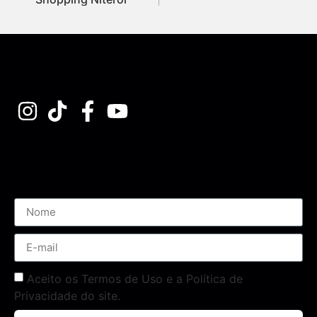
Assine nossa Newsletter
Aceito os Termos de Uso e a Política de
Privacidade do site.