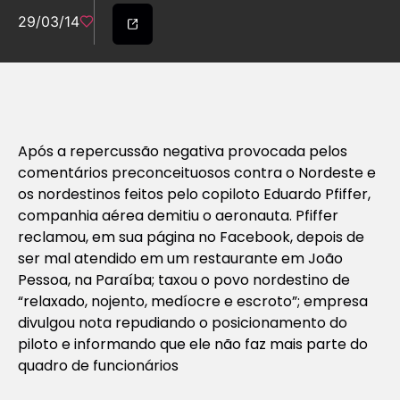
29/03/14
Após a repercussão negativa provocada pelos
comentários preconceituosos contra o Nordeste e
os nordestinos feitos pelo copiloto Eduardo Pfiffer,
companhia aérea demitiu o aeronauta. Pfiffer
reclamou, em sua página no Facebook, depois de
ser mal atendido em um restaurante em João
Pessoa, na Paraíba; taxou o povo nordestino de
“relaxado, nojento, medíocre e escroto”; empresa
divulgou nota repudiando o posicionamento do
piloto e informando que ele não faz mais parte do
quadro de funcionários