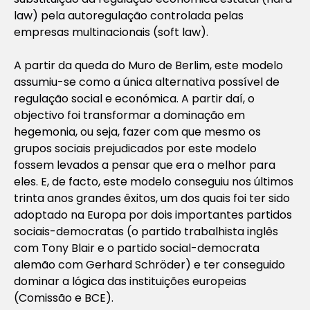
law) pela autoregulação controlada pelas
empresas multinacionais (soft law).
A partir da queda do Muro de Berlim, este modelo
assumiu-se como a única alternativa possível de
regulação social e económica. A partir daí, o
objectivo foi transformar a dominação em
hegemonia, ou seja, fazer com que mesmo os
grupos sociais prejudicados por este modelo
fossem levados a pensar que era o melhor para
eles. E, de facto, este modelo conseguiu nos últimos
trinta anos grandes êxitos, um dos quais foi ter sido
adoptado na Europa por dois importantes partidos
sociais-democratas (o partido trabalhista inglês
com Tony Blair e o partido social-democrata
alemão com Gerhard Schröder) e ter conseguido
dominar a lógica das instituições europeias
(Comissão e BCE).