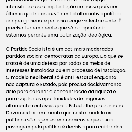
intensificou a sua implantação no nosso país nos
últimos quatro anos, vê em tal alternativa política
um perigo sério, e por isso reage violentamente. É
preciso ter em mente que só na aparência
estamos perante uma polarização ideológica.
O Partido Socialista é um dos mais moderados
partidos sociais-democratas da Europa. Do que se
trata é de uma defesa por todos os meios de
interesses instalados ou em processo de instalação.
O modelo neoliberal só é anti-estatal enquanto
não captura o Estado, pois precisa decisivamente
dele para garantir a concentração da riqueza e
para captar as oportunidades de negócios
altamente rentáveis que o Estado lhe proporciona.
Devemos ter em mente que neste modelo os
políticos são agentes económicos e que a sua
passagem pela política é decisiva para cuidar dos