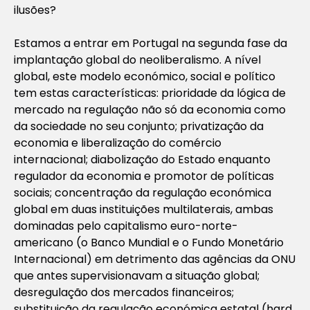
ilusões?
Estamos a entrar em Portugal na segunda fase da
implantação global do neoliberalismo. A nível
global, este modelo económico, social e político
tem estas características: prioridade da lógica de
mercado na regulação não só da economia como
da sociedade no seu conjunto; privatização da
economia e liberalização do comércio
internacional; diabolização do Estado enquanto
regulador da economia e promotor de políticas
sociais; concentração da regulação económica
global em duas instituições multilaterais, ambas
dominadas pelo capitalismo euro-norte-
americano (o Banco Mundial e o Fundo Monetário
Internacional) em detrimento das agências da ONU
que antes supervisionavam a situação global;
desregulação dos mercados financeiros;
substituição da regulação económica estatal (hard