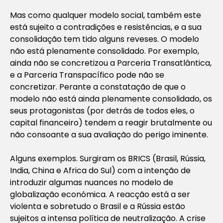
Mas como qualquer modelo social, também este
está sujeito a contradições e resistências, e a sua
consolidação tem tido alguns reveses. O modelo
não está plenamente consolidado. Por exemplo,
ainda não se concretizou a Parceria Transatlântica,
e a Parceria Transpacífico pode não se
concretizar. Perante a constatação de que o
modelo não está ainda plenamente consolidado, os
seus protagonistas (por detrás de todos eles, o
capital financeiro) tendem a reagir brutalmente ou
não consoante a sua avaliação do perigo iminente.
Alguns exemplos. Surgiram os BRICS (Brasil, Rússia,
India, China e Africa do Sul) com a intenção de
introduzir algumas nuances no modelo de
globalização económica. A reacção está a ser
violenta e sobretudo o Brasil e a Rússia estão
sujeitos a intensa política de neutralização. A crise