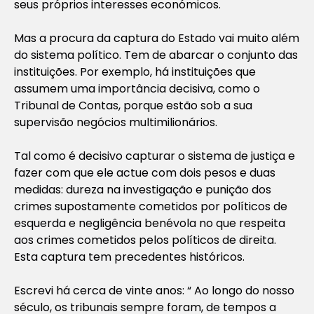
seus próprios interesses económicos.
Mas a procura da captura do Estado vai muito além
do sistema político. Tem de abarcar o conjunto das
instituições. Por exemplo, há instituições que
assumem uma importância decisiva, como o
Tribunal de Contas, porque estão sob a sua
supervisão negócios multimilionários.
Tal como é decisivo capturar o sistema de justiça e
fazer com que ele actue com dois pesos e duas
medidas: dureza na investigação e punição dos
crimes supostamente cometidos por políticos de
esquerda e negligência benévola no que respeita
aos crimes cometidos pelos políticos de direita.
Esta captura tem precedentes históricos.
Escrevi há cerca de vinte anos: “ Ao longo do nosso
século, os tribunais sempre foram, de tempos a