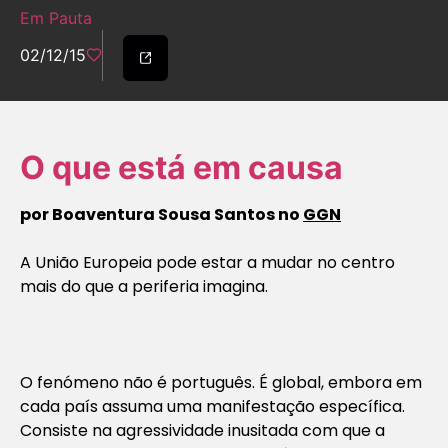
Em Pauta
02/12/15
O que está em causa
por Boaventura Sousa Santos no
GGN
A União Europeia pode estar a mudar no centro
mais do que a periferia imagina.
O fenómeno não é português. É global, embora em
cada país assuma uma manifestação específica.
Consiste na agressividade inusitada com que a