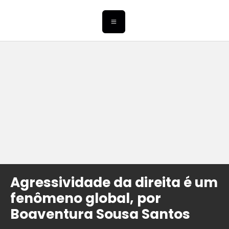
Agressividade da direita é um
fenômeno global, por
Boaventura Sousa Santos