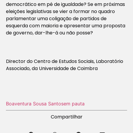
democrático em pé de igualdade? Se em próximas
eleições legislativas se vier a formar no quadro
parlamentar uma coligação de partidos de
esquerda com maioria e apresentar uma proposta
de governo, dar-lhe-á ou não posse?
Director do Centro de Estudos Sociais, Laboratório
Associado, da Universidade de Coimbra
Boaventura Sousa Santos
em pauta
Compartilhar