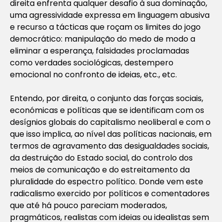
direita enfrenta qualquer desafio à sua dominação,
uma agressividade expressa em linguagem abusiva
e recurso a tácticas que roçam os limites do jogo
democrático: manipulação do medo de modo a
eliminar a esperança, falsidades proclamadas
como verdades sociológicas, destempero
emocional no confronto de ideias, etc., etc.
Entendo, por direita, o conjunto das forças sociais,
económicas e políticas que se identificam com os
desígnios globais do capitalismo neoliberal e com o
que isso implica, ao nível das políticas nacionais, em
termos de agravamento das desigualdades sociais,
da destruição do Estado social, do controlo dos
meios de comunicação e do estreitamento da
pluralidade do espectro político. Donde vem este
radicalismo exercido por políticos e comentadores
que até há pouco pareciam moderados,
pragmáticos, realistas com ideias ou idealistas sem