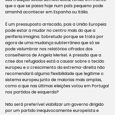
que o que se passa hoje num país pequeno pode
amanhã acontecer em Espanha ou Itália.
É um pressuposto arriscado, pois a União Europeia
pode estar a mudar no centro mais do que a
periferia imagina. Sobretudo porque se trata por
agora de uma mudança subterrânea que só se
pode vislumbrar nos relatórios cifrados dos
conselheiros de Angela Merkel. A pressão que a
crise dos refugiados está a causar sobre o tecido
europeu e o crescimento da extrema-direita não
recomendará alguma flexibilidade que legitime o
sistema europeu junto de maiorias mais amplas,
como a que nas últimas eleições votou em Portugal
nos partidos de esquerda?
Não será preferível viabilizar um governo dirigido
por um partido inequivocamente europeísta e