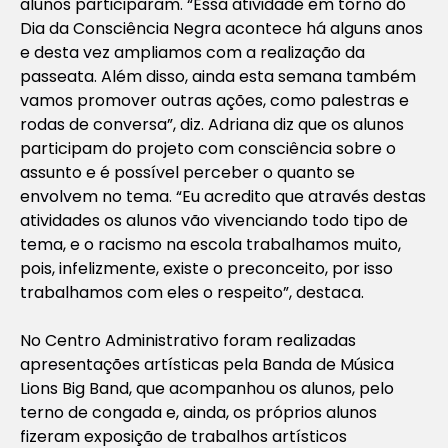
alunos participaram. “Essa atividade em torno do
Dia da Consciência Negra acontece há alguns anos
e desta vez ampliamos com a realização da
passeata. Além disso, ainda esta semana também
vamos promover outras ações, como palestras e
rodas de conversa”, diz. Adriana diz que os alunos
participam do projeto com consciência sobre o
assunto e é possível perceber o quanto se
envolvem no tema. “Eu acredito que através destas
atividades os alunos vão vivenciando todo tipo de
tema, e o racismo na escola trabalhamos muito,
pois, infelizmente, existe o preconceito, por isso
trabalhamos com eles o respeito”, destaca.
No Centro Administrativo foram realizadas
apresentações artísticas pela Banda de Música
Lions Big Band, que acompanhou os alunos, pelo
terno de congada e, ainda, os próprios alunos
fizeram exposição de trabalhos artísticos