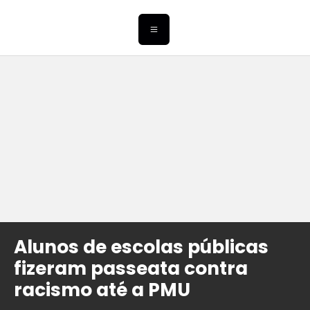
Alunos de escolas públicas
fizeram passeata contra
racismo até a PMU