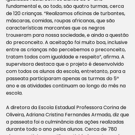
fundamental e, ao todo, são quatro turmas, cerca
de 120 crianças. “Realizamos oficinas de turbantes,
máscaras, comidas, roupas africanas, que são
características marcantes que os negros
trouxeram para nossa sociedade, e ainda a questão
do preconceito. A aceitação foi muito boa, inclusive
entre as crianças não percebemos o preconceito,
tratam todos com igualdade e respeito”, afirma. A
supervisora destaca que o projeto é desenvolvido
com todos os alunos da escola, entretanto, para a
passeata participaram apenas as turmas do 5º
ano e as atividades continuam ao longo do mês na
escola.
A diretora da Escola Estadual Professora Corina de
Oliveira, Adriana Cristina Fernandes Armada, diz que
a passeata foi a culminância das ações realizadas
durante todo o ano pelos alunos. Cerca de 780