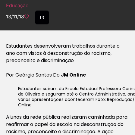
Educação
13/11/18
Estudantes desenvolveram trabalhos durante o
ano com vistas à desconstrução do racismo,
preconceito e discriminação
Por Geórgia Santos Do
JM Online
Estudantes saíram da Escola Estadual Professora Corin
de Oliveira e seguiram até o Centro Administrativo, on
várias apresentações aconteceram Foto: Reprodução
Online
Alunos da rede pública realizaram caminhada para
reafirmar o papel da escola na desconstrução do
racismo, preconceito e discriminação. A ação