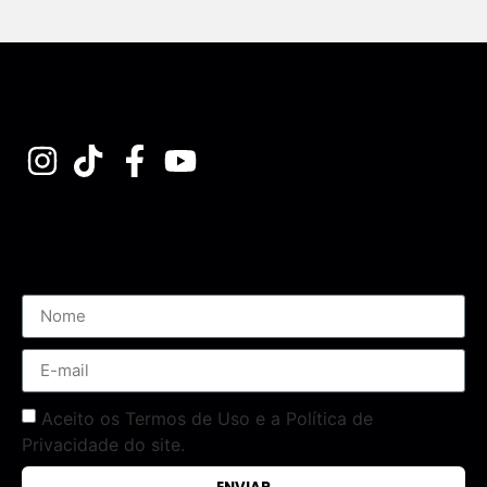
Assine nossa Newsletter
Aceito os Termos de Uso e a Política de
Privacidade do site.