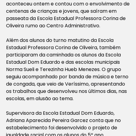
aconteceu ontem e contou com o envolvimento de
centenas de crianças e jovens, que saíram em
passeata da Escola Estadual Professora Corina de
Oliveira rumo ao Centro Administrativo.
Além dos alunos do turno matutino da Escola
Estadual Professora Corina de Oliveira, também
participaram da caminhada os alunos da Escola
Estadual Dom Eduardo e das escolas municipais
Norma Sueli e Terezinha Hueb Menezes. O grupo
seguiu acompanhado por banda de música e terno
de congada, que veio de Veríssimo, apresentando
os trabalhos que desenvolveu nos últimos dias, nas
escolas, em alusão ao tema.
Supervisora da Escola Estadual Dom Eduardo,
Adriana Aparecida Pereira Garcez conta que no
estabelecimento foi desenvolvido o projeto de
igualdade racial com os alunos do 5º ano