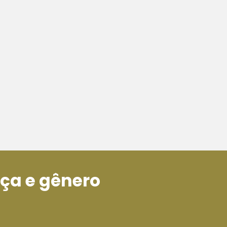
aça e gênero