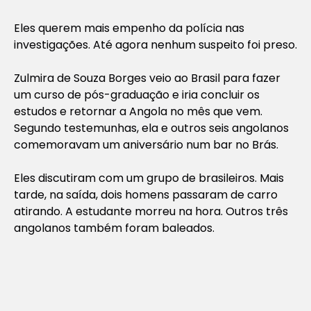
Eles querem mais empenho da polícia nas
investigações. Até agora nenhum suspeito foi preso.
Zulmira de Souza Borges veio ao Brasil para fazer
um curso de pós-graduação e iria concluir os
estudos e retornar a Angola no mês que vem.
Segundo testemunhas, ela e outros seis angolanos
comemoravam um aniversário num bar no Brás.
Eles discutiram com um grupo de brasileiros. Mais
tarde, na saída, dois homens passaram de carro
atirando. A estudante morreu na hora. Outros três
angolanos também foram baleados.