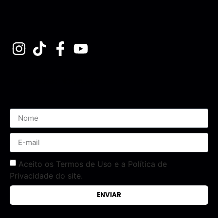
Assine nossa Newsletter
Aceito os Termos de Uso e a Política de
Privacidade do site.
ENVIAR