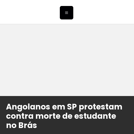
Angolanos em SP protestam
contra morte de estudante
no Brás