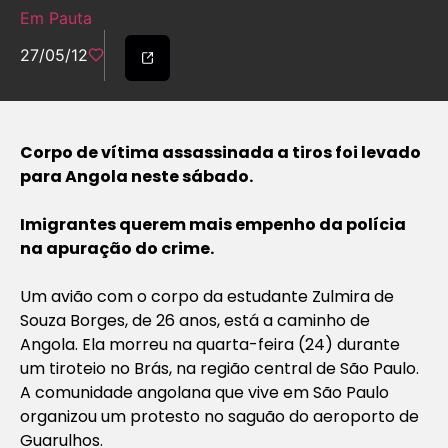
Em Pauta
27/05/12
Corpo de vítima assassinada a tiros foi levado
para Angola neste sábado.
Imigrantes querem mais empenho da polícia
na apuração do crime.
Um avião com o corpo da estudante Zulmira de
Souza Borges, de 26 anos, está a caminho de
Angola. Ela morreu na quarta-feira (24) durante
um tiroteio no Brás, na região central de São Paulo.
A comunidade angolana que vive em São Paulo
organizou um protesto no saguão do aeroporto de
Guarulhos.