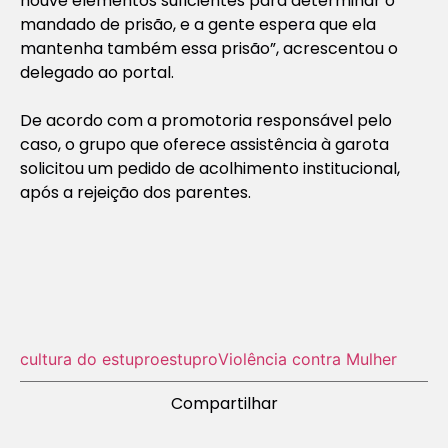
houve elementos suficientes para determinar o
mandado de prisão, e a gente espera que ela
mantenha também essa prisão”, acrescentou o
delegado ao portal.
De acordo com a promotoria responsável pelo
caso, o grupo que oferece assistência à garota
solicitou um pedido de acolhimento institucional,
após a rejeição dos parentes.
cultura do estupro
estupro
Violência contra Mulher
Compartilhar