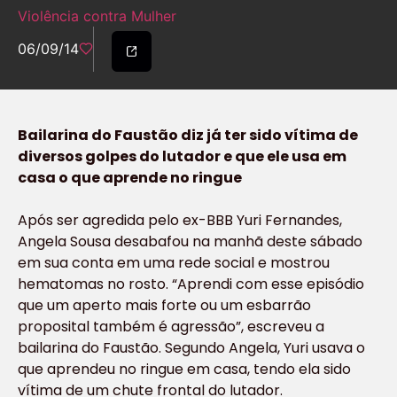
Violência contra Mulher
06/09/14
Bailarina do Faustão diz já ter sido vítima de
diversos golpes do lutador e que ele usa em
casa o que aprende no ringue
Após ser agredida pelo ex-BBB Yuri Fernandes,
Angela Sousa desabafou na manhã deste sábado
em sua conta em uma rede social e mostrou
hematomas no rosto. “Aprendi com esse episódio
que um aperto mais forte ou um esbarrão
proposital também é agressão”, escreveu a
bailarina do Faustão. Segundo Angela, Yuri usava o
que aprendeu no ringue em casa, tendo ela sido
vítima de um chute frontal do lutador.