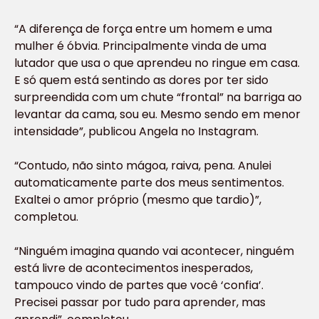
“A diferença de força entre um homem e uma
mulher é óbvia. Principalmente vinda de uma
lutador que usa o que aprendeu no ringue em casa.
E só quem está sentindo as dores por ter sido
surpreendida com um chute “frontal” na barriga ao
levantar da cama, sou eu. Mesmo sendo em menor
intensidade”, publicou Angela no Instagram.
“Contudo, não sinto mágoa, raiva, pena. Anulei
automaticamente parte dos meus sentimentos.
Exaltei o amor próprio (mesmo que tardio)”,
completou.
“Ninguém imagina quando vai acontecer, ninguém
está livre de acontecimentos inesperados,
tampouco vindo de partes que você ‘confia’.
Precisei passar por tudo para aprender, mas