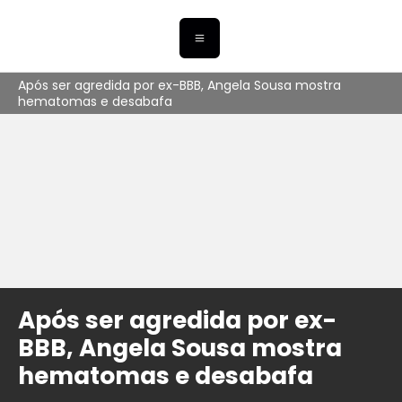
Após ser agredida por ex-BBB, Angela Sousa mostra
hematomas e desabafa
Após ser agredida por ex-
BBB, Angela Sousa mostra
hematomas e desabafa