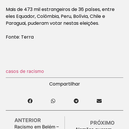
Mais de 473 mil estrangeiros de 36 países, entre
eles Equador, Colômbia, Peru, Bolívia, Chile e
Paraguai, puderam votar nestas eleições.
Fonte: Terra
casos de racismo
Compartilhar
ANTERIOR
PRÓXIMO
Racismo em Belém –