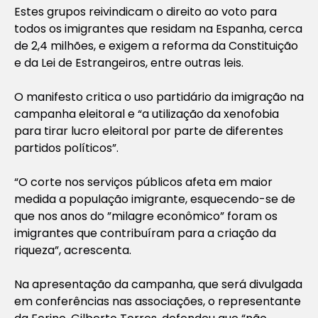
Estes grupos reivindicam o direito ao voto para
todos os imigrantes que residam na Espanha, cerca
de 2,4 milhões, e exigem a reforma da Constituição
e da Lei de Estrangeiros, entre outras leis.
O manifesto critica o uso partidário da imigração na
campanha eleitoral e “a utilização da xenofobia
para tirar lucro eleitoral por parte de diferentes
partidos políticos”.
“O corte nos serviços públicos afeta em maior
medida a população imigrante, esquecendo-se de
que nos anos do ”milagre econômico” foram os
imigrantes que contribuíram para a criação da
riqueza”, acrescenta.
Na apresentação da campanha, que será divulgada
em conferências nas associações, o representante