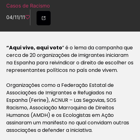
Casos de Racismo
04/11/11
“Aqui vivo, aqui voto
” é o lema da campanha que
cerca de 20 organizações de imigrantes iniciaram
na Espanha para reivindicar o direito de escolher os
representantes políticos no país onde vivem.
Organizações como a Federação Estatal de
Associações de Imigrantes e Refugiados na
Espanha (Ferine), ACNUR – Las Segovias, SOS
Racismo, Associação Marroquina de Direitos
Humanos (AMDH) e os Ecologistas em Ação
assinaram um manifesto no qual convidam outras
associações a defender a iniciativa.