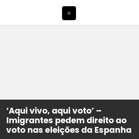
‘Aqui vivo, aqui voto’ –
Imigrantes pedem direito ao
voto nas eleições da Espanha