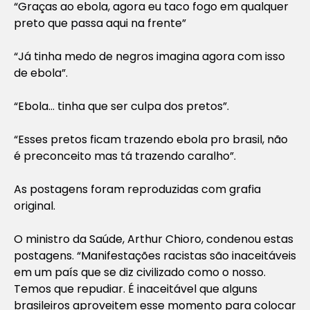
“Graças ao ebola, agora eu taco fogo em qualquer
preto que passa aqui na frente”
“Já tinha medo de negros imagina agora com isso
de ebola”.
“Ebola… tinha que ser culpa dos pretos”.
“Esses pretos ficam trazendo ebola pro brasil, não
é preconceito mas tá trazendo caralho”.
As postagens foram reproduzidas com grafia
original.
O ministro da Saúde, Arthur Chioro, condenou estas
postagens. “Manifestações racistas são inaceitáveis
em um país que se diz civilizado como o nosso.
Temos que repudiar. É inaceitável que alguns
brasileiros aproveitem esse momento para colocar