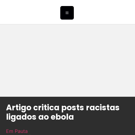
Artigo critica posts racistas
ligados ao ebola
Em Pauta