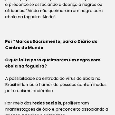
e preconceito associando a doença a negros ou
africanos. “Ainda não queimaram um negro com
ebola na fogueira. Ainda”.
Por
*Marcos Sacramento, para o Diário do
Centro do Mundo
O que falta para queimarem um negro com
ebola na fogueira?
A possibilidade da entrada do vírus do ebola no
Brasil inflamou o humor de pessoas contaminadas
pelo racismo endêmico.
Por meio das
redes sociais
, proliferaram
manifestações de ódio e preconceito associando a