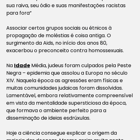
sua raiva, seu ódio e suas manifestações racistas
para fora”
Associar certos grupos sociais ou étnicos à
propagação de moléstias é coisa antiga. O
surgimento da Aids, no início dos anos 80,
exacerbou o preconceito contra homossexuais.
Na
Idade
Média, judeus foram culpados pela Peste
Negra – epidemia que assolou a Europa no século
XIV. Naquela época as agressões eram físicas e
muitas comunidades judaicas foram dissolvidas.
Lamentável, embora relativamente compreensível
em vista da mentalidade supersticiosa da época,
que formava o ambiente perfeito para a
disseminação de ideias esdrúxulas.
Hoje a ciência consegue explicar a origem da