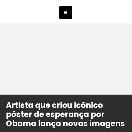
Artista que criou icônico
pôster de esperança por
Obama lança novas imagens