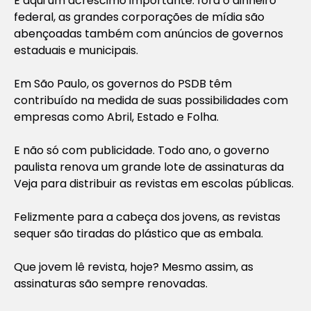
E aqui um acréscimo importante: fora o dinheiro
federal, as grandes corporações de mídia são
abençoadas também com anúncios de governos
estaduais e municipais.
Em São Paulo, os governos do PSDB têm
contribuído na medida de suas possibilidades com
empresas como Abril, Estado e Folha.
E não só com publicidade. Todo ano, o governo
paulista renova um grande lote de assinaturas da
Veja para distribuir as revistas em escolas públicas.
Felizmente para a cabeça dos jovens, as revistas
sequer são tiradas do plástico que as embala.
Que jovem lê revista, hoje? Mesmo assim, as
assinaturas são sempre renovadas.