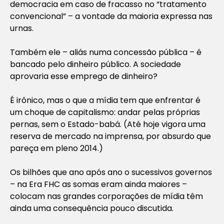
democracia em caso de fracasso no “tratamento
convencional” – a vontade da maioria expressa nas
urnas.
Também ele – aliás numa concessão pública – é
bancado pelo dinheiro público. A sociedade
aprovaria esse emprego de dinheiro?
É irônico, mas o que a mídia tem que enfrentar é
um choque de capitalismo: andar pelas próprias
pernas, sem o Estado-babá. (Até hoje vigora uma
reserva de mercado na imprensa, por absurdo que
pareça em pleno 2014.)
Os bilhões que ano após ano o sucessivos governos
– na Era FHC as somas eram ainda maiores –
colocam nas grandes corporações de mídia têm
ainda uma consequência pouco discutida.