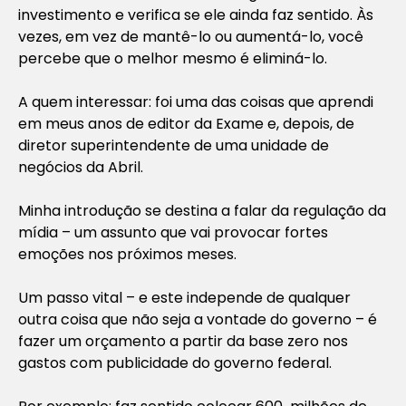
investimento e verifica se ele ainda faz sentido. Às
vezes, em vez de mantê-lo ou aumentá-lo, você
percebe que o melhor mesmo é eliminá-lo.
A quem interessar: foi uma das coisas que aprendi
em meus anos de editor da Exame e, depois, de
diretor superintendente de uma unidade de
negócios da Abril.
Minha introdução se destina a falar da regulação da
mídia – um assunto que vai provocar fortes
emoções nos próximos meses.
Um passo vital – e este independe de qualquer
outra coisa que não seja a vontade do governo – é
fazer um orçamento a partir da base zero nos
gastos com publicidade do governo federal.