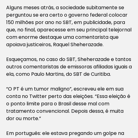
Alguns meses atrás, a sociedade subitamente se
perguntou se era certo o governo federal colocar
150 milhões por ano no SBT, em publicidade, para
que, no final, aparecesse em seu principal telejornal
com enorme destaque uma comentarista que
apoiava justiceiros, Raquel Sheherazade.
Esqueçamos, no caso do SBT, Sheherazade e tantos
outros comentaristas de emissoras afiliadas iguais a
ela, como Paulo Martins, do SBT de Curitiba.
“O PT é um tumor maligno”, escreveu ele em sua
conta no Twitter perto das eleições. “Essa eleição é
o ponto limite para o Brasil desse mal com
tratamento convencional. Depois dessa, é muita
dor ou morte.”
Em português: ele estava pregando um golpe na