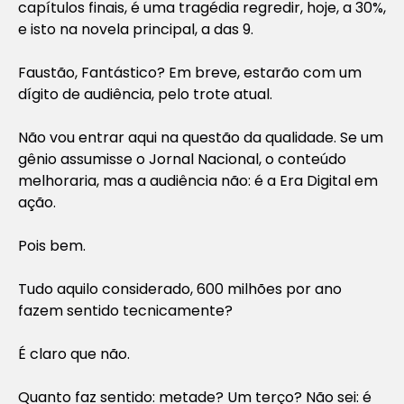
capítulos finais, é uma tragédia regredir, hoje, a 30%,
e isto na novela principal, a das 9.
Faustão, Fantástico? Em breve, estarão com um
dígito de audiência, pelo trote atual.
Não vou entrar aqui na questão da qualidade. Se um
gênio assumisse o Jornal Nacional, o conteúdo
melhoraria, mas a audiência não: é a Era Digital em
ação.
Pois bem.
Tudo aquilo considerado, 600 milhões por ano
fazem sentido tecnicamente?
É claro que não.
Quanto faz sentido: metade? Um terço? Não sei: é