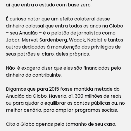
aí que entra o estudo com base zero.
É curioso notar que um efeito colateral desse
dinheiro colossal que entra todos os anos na Globo
– seu Anualão – é o pelotão de jornalistas como
Jabor, Merval, Sardenberg, Waack, Noblat e tantos
outros dedicados à manutenção dos privilégios de
seus patrões e, claro, deles próprios.
Não é exagero dizer que eles são financiados pelo
dinheiro do contribuinte.
Digamos que para 2015 fosse mantida metade do
Anualão da Globo. Haveria, aí, 300 milhões de reais
ou para ajudar a equilibrar as contas públicas ou, no
melhor cenário, para ampliar programas sociais.
Cito a Globo apenas pelo tamanho de seu caso.