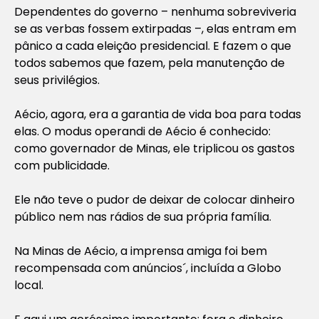
Dependentes do governo – nenhuma sobreviveria
se as verbas fossem extirpadas –, elas entram em
pânico a cada eleição presidencial. E fazem o que
todos sabemos que fazem, pela manutenção de
seus privilégios.
Aécio, agora, era a garantia de vida boa para todas
elas. O modus operandi de Aécio é conhecido:
como governador de Minas, ele triplicou os gastos
com publicidade.
Ele não teve o pudor de deixar de colocar dinheiro
público nem nas rádios de sua própria família.
Na Minas de Aécio, a imprensa amiga foi bem
recompensada com anúncios´, incluída a Globo
local.