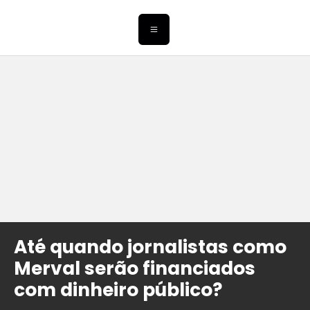
Até quando jornalistas como
Merval serão financiados
com dinheiro público?