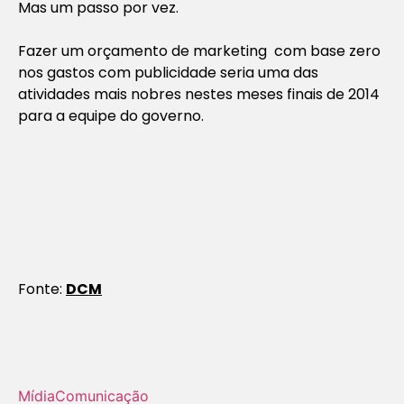
Mas um passo por vez.
Fazer um orçamento de marketing com base zero
nos gastos com publicidade seria uma das
atividades mais nobres nestes meses finais de 2014
para a equipe do governo.
Fonte:
DCM
Mídia
Comunicação