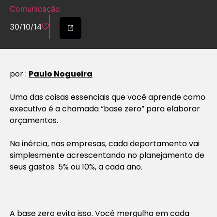
Comunicação
30/10/14
por :
Paulo Nogueira
Uma das coisas essenciais que você aprende como
executivo é a chamada “base zero” para elaborar
orçamentos.
Na inércia, nas empresas, cada departamento vai
simplesmente acrescentando no planejamento de
seus gastos 5% ou 10%, a cada ano.
A base zero evita isso. Você mergulha em cada