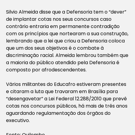
Silvio Almeida disse que a Defensoria tem o “dever”
de implantar cotas nos seus concursos caso
contrário entraria em permanente contradição
com os princípios que nortearam a sua construção,
lembrando que a lei que criou a Defensoria coloca
que um dos seus objetivos é o combate à
discriminação racial. Almeida lembrou também que
a maioria do público atendido pela Defensoria é
composto por afrodescendentes.
Vários militantes do Educafro estiveram presentes
e citaram a luta que travaram em Brasília para
“desengavetar” a Lei Federal 12.288/2010 que prevê
cotas nos concursos públicos, há mais de três anos
aguardando regulamentação dos órgãos do
executivo.
Fonte: Quilombo