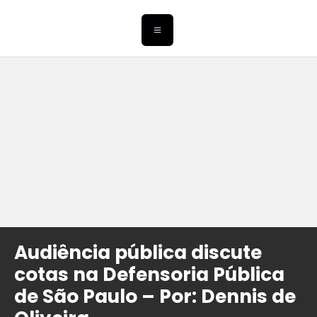
Audiência pública discute
cotas na Defensoria Pública
de São Paulo – Por: Dennis de