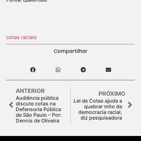
cotas raciais
Compartilhar
ANTERIOR
PRÓXIMO
Audiência pública
Lei de Cotas ajuda a
discute cotas na
quebrar mito da
Defensoria Pública
democracia racial,
de São Paulo – Por:
diz pesquisadora
Dennis de Oliveira