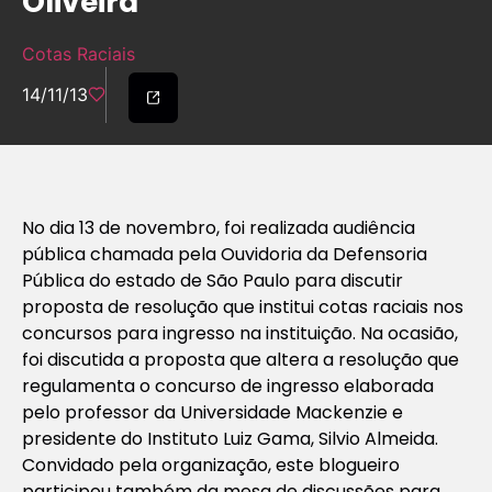
Oliveira
Cotas Raciais
14/11/13
No dia 13 de novembro, foi realizada audiência
pública chamada pela Ouvidoria da Defensoria
Pública do estado de São Paulo para discutir
proposta de resolução que institui cotas raciais nos
concursos para ingresso na instituição. Na ocasião,
foi discutida a proposta que altera a resolução que
regulamenta o concurso de ingresso elaborada
pelo professor da Universidade Mackenzie e
presidente do Instituto Luiz Gama, Silvio Almeida.
Convidado pela organização, este blogueiro
participou também da mesa de discussões para