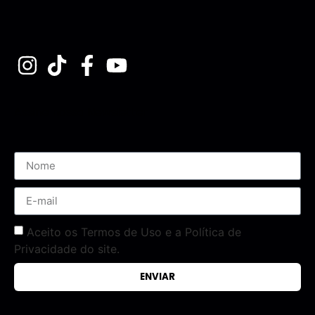
Assine nossa Newsletter
Aceito os Termos de Uso e a Política de
Privacidade do site.
ENVIAR