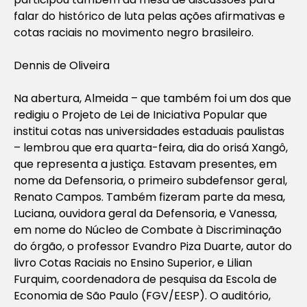
falar do histórico de luta pelas ações afirmativas e
cotas raciais no movimento negro brasileiro.
Dennis de Oliveira
Na abertura, Almeida – que também foi um dos que
redigiu o Projeto de Lei de Iniciativa Popular que
institui cotas nas universidades estaduais paulistas
– lembrou que era quarta-feira, dia do orisá Xangô,
que representa a justiça. Estavam presentes, em
nome da Defensoria, o primeiro subdefensor geral,
Renato Campos. Também fizeram parte da mesa,
Luciana, ouvidora geral da Defensoria, e Vanessa,
em nome do Núcleo de Combate à Discriminação
do órgão, o professor Evandro Piza Duarte, autor do
livro Cotas Raciais no Ensino Superior, e Lilian
Furquim, coordenadora de pesquisa da Escola de
Economia de São Paulo (FGV/EESP). O auditório,