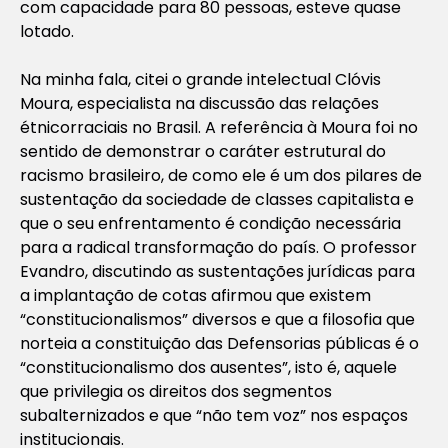
com capacidade para 80 pessoas, esteve quase
lotado.
Na minha fala, citei o grande intelectual Clóvis
Moura, especialista na discussão das relações
étnicorraciais no Brasil. A referência à Moura foi no
sentido de demonstrar o caráter estrutural do
racismo brasileiro, de como ele é um dos pilares de
sustentação da sociedade de classes capitalista e
que o seu enfrentamento é condição necessária
para a radical transformação do país. O professor
Evandro, discutindo as sustentações jurídicas para
a implantação de cotas afirmou que existem
“constitucionalismos” diversos e que a filosofia que
norteia a constituição das Defensorias públicas é o
“constitucionalismo dos ausentes”, isto é, aquele
que privilegia os direitos dos segmentos
subalternizados e que “não tem voz” nos espaços
institucionais.