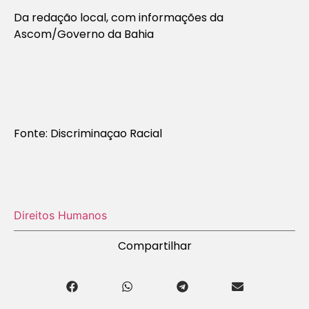
Da redação local, com informações da
Ascom/Governo da Bahia
Fonte: Discriminaçao Racial
Direitos Humanos
Compartilhar