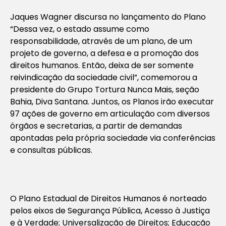
Jaques Wagner discursa no lançamento do Plano
“Dessa vez, o estado assume como
responsabilidade, através de um plano, de um
projeto de governo, a defesa e a promoção dos
direitos humanos. Então, deixa de ser somente
reivindicação da sociedade civil”, comemorou a
presidente do Grupo Tortura Nunca Mais, seção
Bahia, Diva Santana. Juntos, os Planos irão executar
97 ações de governo em articulação com diversos
órgãos e secretarias, a partir de demandas
apontadas pela própria sociedade via conferências
e consultas públicas.
O Plano Estadual de Direitos Humanos é norteado
pelos eixos de Segurança Pública, Acesso à Justiça
e à Verdade; Universalização de Direitos; Educação