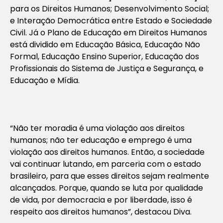
para os Direitos Humanos; Desenvolvimento Social;
e Interação Democrática entre Estado e Sociedade
Civil. Já o Plano de Educação em Direitos Humanos
está dividido em Educação Básica, Educação Não
Formal, Educação Ensino Superior, Educação dos
Profissionais do Sistema de Justiça e Segurança, e
Educação e Mídia.
“Não ter moradia é uma violação aos direitos
humanos; não ter educação e emprego é uma
violação aos direitos humanos. Então, a sociedade
vai continuar lutando, em parceria com o estado
brasileiro, para que esses direitos sejam realmente
alcançados. Porque, quando se luta por qualidade
de vida, por democracia e por liberdade, isso é
respeito aos direitos humanos”, destacou Diva.