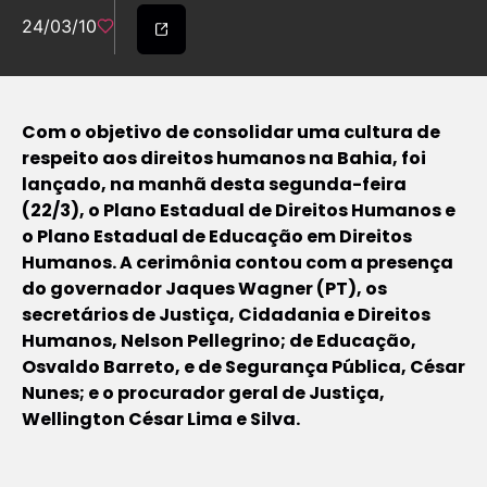
24/03/10
Com o objetivo de consolidar uma cultura de
respeito aos direitos humanos na Bahia, foi
lançado, na manhã desta segunda-feira
(22/3), o Plano Estadual de Direitos Humanos e
o Plano Estadual de Educação em Direitos
Humanos. A cerimônia contou com a presença
do governador Jaques Wagner (PT), os
secretários de Justiça, Cidadania e Direitos
Humanos, Nelson Pellegrino; de Educação,
Osvaldo Barreto, e de Segurança Pública, César
Nunes; e o procurador geral de Justiça,
Wellington César Lima e Silva.