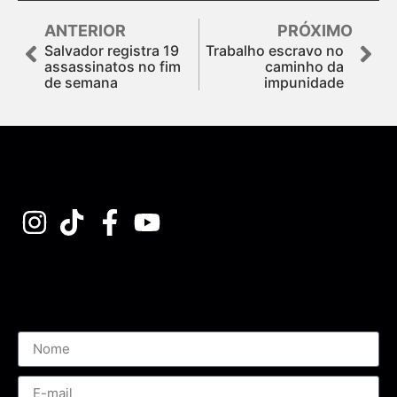
ANTERIOR
PRÓXIMO
Salvador registra 19
Trabalho escravo no
assassinatos no fim
caminho da
de semana
impunidade
Assine nossa Newsletter