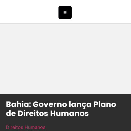
Bahia: Governo lança Plano
de Direitos Humanos
Direitos Humanos