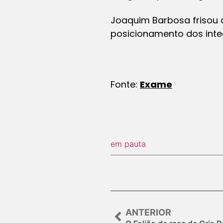
Joaquim Barbosa frisou 
posicionamento dos inte
Fonte:
Exame
em pauta
ANTERIOR