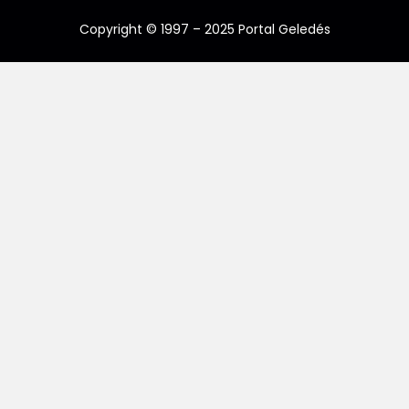
Copyright © 1997 – 2025 Portal Geledés