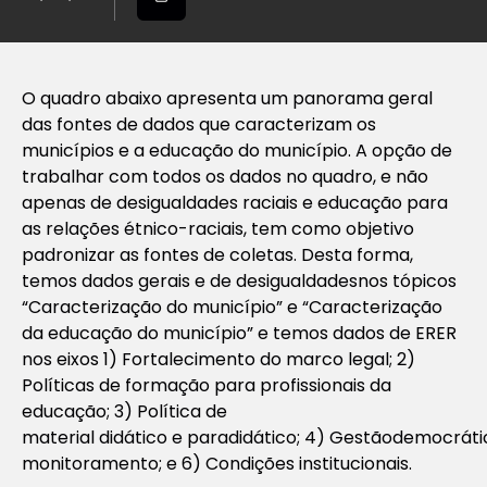
O quadro abaixo apresenta um panorama geral
das fontes de dados que caracterizam os
municípios e a educação do município. A opção de
trabalhar com todos os dados no quadro, e não
apenas de desigualdades raciais e educação para
as relações étnico-raciais, tem como objetivo
padronizar as fontes de coletas. Desta forma,
temos dados gerais e de desigualdadesnos tópicos
“Caracterização do município” e “Caracterização
da educação do município” e temos dados de ERER
nos eixos 1) Fortalecimento do marco legal; 2)
Políticas de formação para profissionais da
educação; 3) Política de
material didático e paradidático; 4) Gestãodemocráti
monitoramento; e 6) Condições institucionais.