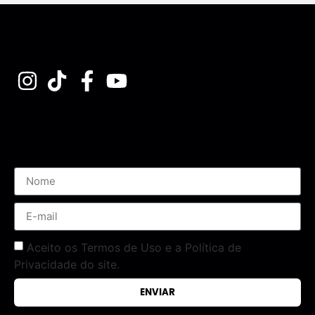
Assine nossa Newsletter
Aceito os Termos de Uso e a Política de
Privacidade do site.
ENVIAR