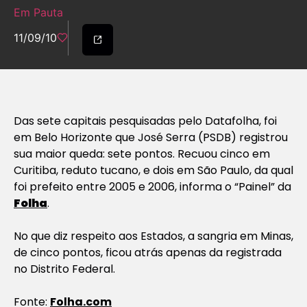
Em Pauta
11/09/10
Das sete capitais pesquisadas pelo Datafolha, foi
em Belo Horizonte que José Serra (PSDB) registrou
sua maior queda: sete pontos. Recuou cinco em
Curitiba, reduto tucano, e dois em São Paulo, da qual
foi prefeito entre 2005 e 2006, informa o “Painel” da
Folha
.
No que diz respeito aos Estados, a sangria em Minas,
de cinco pontos, ficou atrás apenas da registrada
no Distrito Federal.
Fonte:
Folha.com