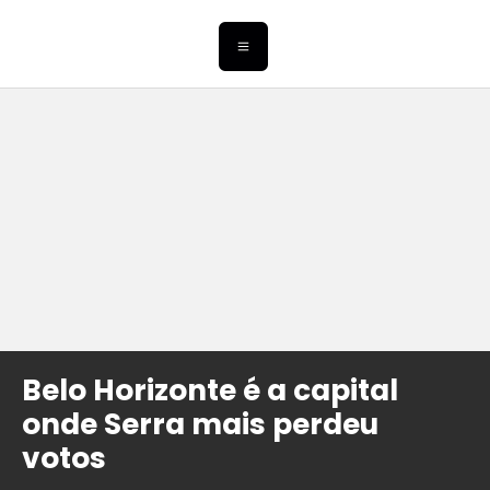
Belo Horizonte é a capital
onde Serra mais perdeu
votos