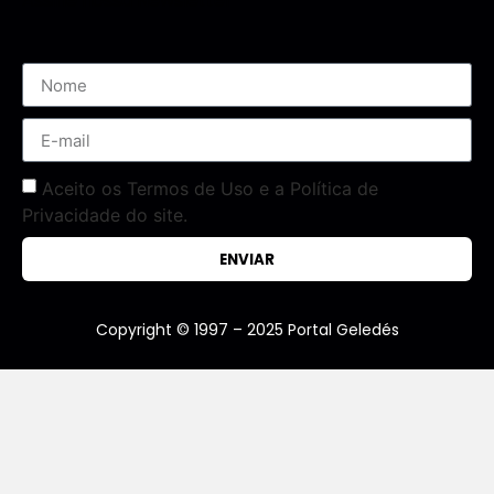
Assine nossa Newsletter
Aceito os Termos de Uso e a Política de
Privacidade do site.
ENVIAR
Copyright © 1997 – 2025 Portal Geledés