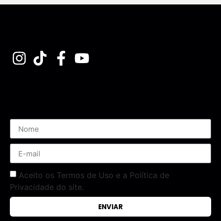
Assine nossa Newsletter
Aceito os Termos de Uso e a Política de
Privacidade do site.
ENVIAR