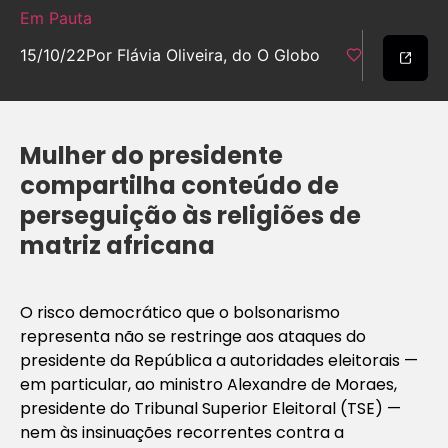
Em Pauta
15/10/22
Por Flávia Oliveira, do O Globo
Mulher do presidente
compartilha conteúdo de
perseguição às religiões de
matriz africana
O risco democrático que o bolsonarismo
representa não se restringe aos ataques do
presidente da República a autoridades eleitorais —
em particular, ao ministro Alexandre de Moraes,
presidente do Tribunal Superior Eleitoral (TSE) —
nem às insinuações recorrentes contra a