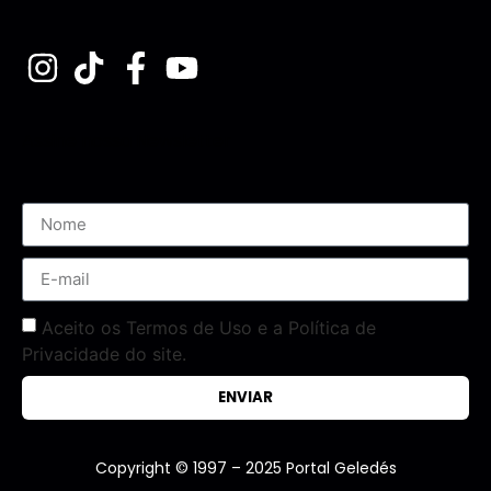
Assine nossa Newsletter
Aceito os Termos de Uso e a Política de
Privacidade do site.
ENVIAR
Copyright © 1997 – 2025 Portal Geledés