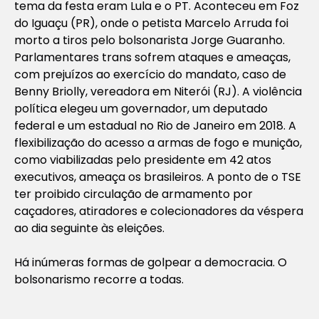
tema da festa eram Lula e o PT. Aconteceu em Foz
do Iguaçu (PR), onde o petista Marcelo Arruda foi
morto a tiros pelo bolsonarista Jorge Guaranho.
Parlamentares trans sofrem ataques e ameaças,
com prejuízos ao exercício do mandato, caso de
Benny Briolly, vereadora em Niterói (RJ). A violência
política elegeu um governador, um deputado
federal e um estadual no Rio de Janeiro em 2018. A
flexibilização do acesso a armas de fogo e munição,
como viabilizadas pelo presidente em 42 atos
executivos, ameaça os brasileiros. A ponto de o TSE
ter proibido circulação de armamento por
caçadores, atiradores e colecionadores da véspera
ao dia seguinte às eleições.
Há inúmeras formas de golpear a democracia. O
bolsonarismo recorre a todas.