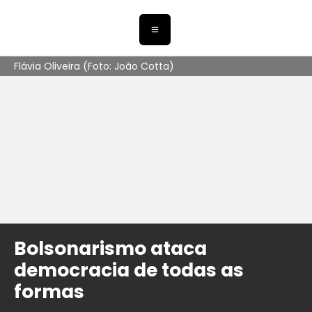
Flávia Oliveira (Foto: João Cotta)
Bolsonarismo ataca
democracia de todas as
formas