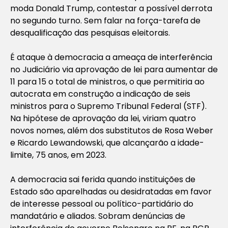
moda Donald Trump, contestar a possível derrota
no segundo turno. Sem falar na força-tarefa de
desqualificação das pesquisas eleitorais.
É ataque à democracia a ameaça de interferência
no Judiciário via aprovação de lei para aumentar de
11 para 15 o total de ministros, o que permitiria ao
autocrata em construção a indicação de seis
ministros para o Supremo Tribunal Federal (STF).
Na hipótese de aprovação da lei, viriam quatro
novos nomes, além dos substitutos de Rosa Weber
e Ricardo Lewandowski, que alcançarão a idade-
limite, 75 anos, em 2023.
A democracia sai ferida quando instituições de
Estado são aparelhadas ou desidratadas em favor
de interesse pessoal ou político-partidário do
mandatário e aliados. Sobram denúncias de