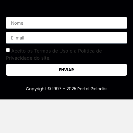
Assine nossa Newsletter
Aceito os Termos de Uso e a Política de
Privacidade do site.
ENVIAR
Copyright © 1997 – 2025 Portal Geledés