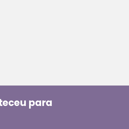
nteceu para