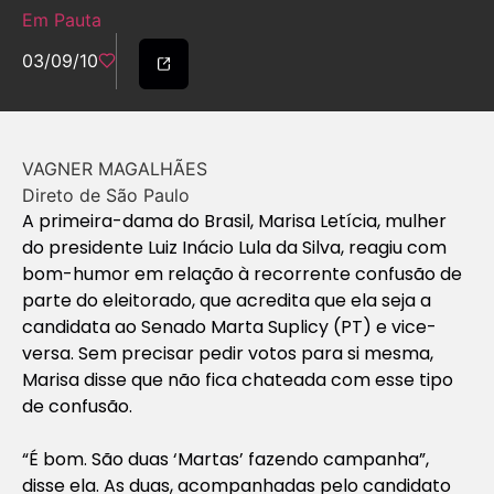
Em Pauta
03/09/10
VAGNER MAGALHÃES
Direto de São Paulo
A primeira-dama do Brasil, Marisa Letícia, mulher
do presidente Luiz Inácio Lula da Silva, reagiu com
bom-humor em relação à recorrente confusão de
parte do eleitorado, que acredita que ela seja a
candidata ao Senado Marta Suplicy (PT) e vice-
versa. Sem precisar pedir votos para si mesma,
Marisa disse que não fica chateada com esse tipo
de confusão.
“É bom. São duas ‘Martas’ fazendo campanha”,
disse ela. As duas, acompanhadas pelo candidato