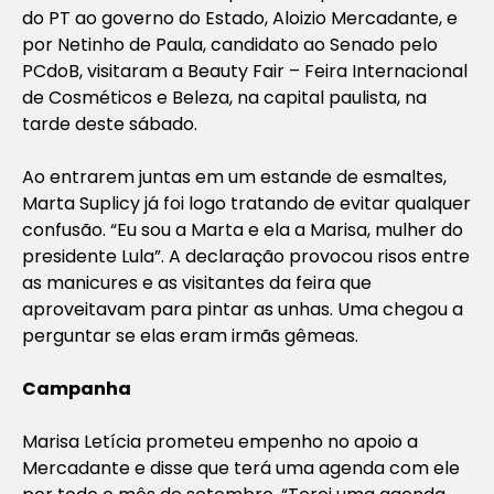
do PT ao governo do Estado, Aloizio Mercadante, e
por Netinho de Paula, candidato ao Senado pelo
PCdoB, visitaram a Beauty Fair – Feira Internacional
de Cosméticos e Beleza, na capital paulista, na
tarde deste sábado.
Ao entrarem juntas em um estande de esmaltes,
Marta Suplicy já foi logo tratando de evitar qualquer
confusão. “Eu sou a Marta e ela a Marisa, mulher do
presidente Lula”. A declaração provocou risos entre
as manicures e as visitantes da feira que
aproveitavam para pintar as unhas. Uma chegou a
perguntar se elas eram irmãs gêmeas.
Campanha
Marisa Letícia prometeu empenho no apoio a
Mercadante e disse que terá uma agenda com ele