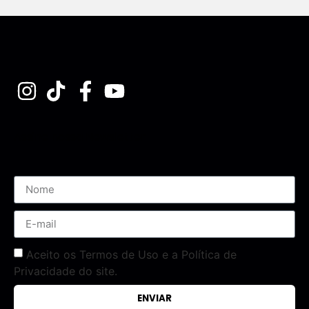
Assine nossa Newsletter
Aceito os Termos de Uso e a Política de
Privacidade do site.
ENVIAR