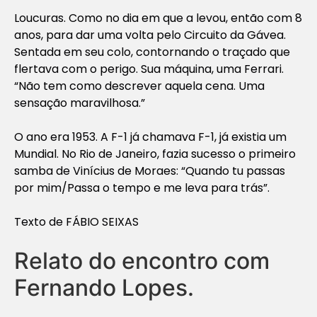
Loucuras. Como no dia em que a levou, então com 8
anos, para dar uma volta pelo Circuito da Gávea.
Sentada em seu colo, contornando o traçado que
flertava com o perigo. Sua máquina, uma Ferrari.
“Não tem como descrever aquela cena. Uma
sensação maravilhosa.”
O ano era 1953. A F-1 já chamava F-1, já existia um
Mundial. No Rio de Janeiro, fazia sucesso o primeiro
samba de Vinícius de Moraes: “Quando tu passas
por mim/Passa o tempo e me leva para trás”.
Texto de FÁBIO SEIXAS
Relato do encontro com
Fernando Lopes.