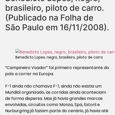
brasileiro, piloto de carro.
(Publicado na Folha de
São Paulo em 16/11/2008).
Benedicto Lopes, negro, brasileiro, piloto de carro
“Campineiro Voador” foi primeiro representante do
país a correr na Europa.
F-1 ainda não chamava F-1, ainda não existia um
Mundial organizado, as corridas ainda aconteciam
de forma dispersa. Mas já havia grandes marcas
envolvidas, circuitos como Monza, Spa, Estoril e
Nurburgring já faziam parte do cenário, já havia até