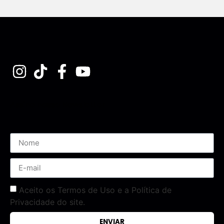
Assine nossa Newsletter
Aceito os Termos de Uso e a Política de
Privacidade do site.
ENVIAR