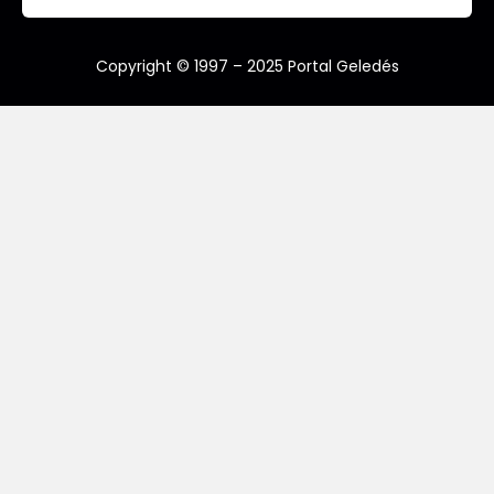
Copyright © 1997 – 2025 Portal Geledés