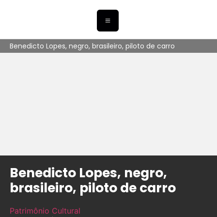
Benedicto Lopes, negro, brasileiro, piloto de carro
Benedicto Lopes, negro,
brasileiro, piloto de carro
Patrimônio Cultural