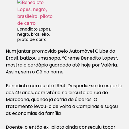
Benedicto Lopes,
negro, brasileiro,
piloto de carro
Num jantar promovido pelo Automóvel Clube do
Brasil, batizou uma sopa. “Creme Benedito Lopes”,
mostra o cardápio guardado até hoje por Valéria.
Assim, sem o Cê no nome.
Benedicto correu até 1954. Despediu-se do esporte
aos 49 anos, com vitória no circuito de rua do
Maracanã, quando já sofria de úlceras. O
tratamento levou-o de volta a Campinas e sugou
as economias da família.
Doente, o então ex-piloto ainda conseguiu tocar