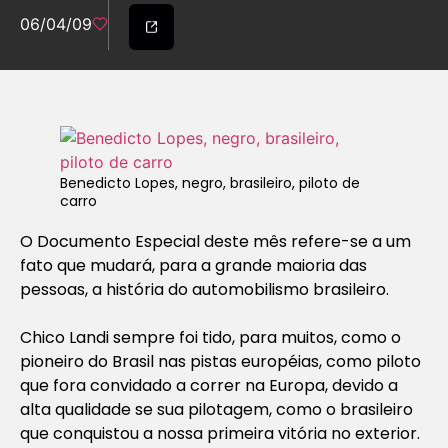
06/04/09
Benedicto Lopes, negro, brasileiro, piloto de
carro
O Documento Especial deste mês refere-se a um
fato que mudará, para a grande maioria das
pessoas, a história do automobilismo brasileiro.
Chico Landi sempre foi tido, para muitos, como o
pioneiro do Brasil nas pistas européias, como piloto
que fora convidado a correr na Europa, devido a
alta qualidade se sua pilotagem, como o brasileiro
que conquistou a nossa primeira vitória no exterior.