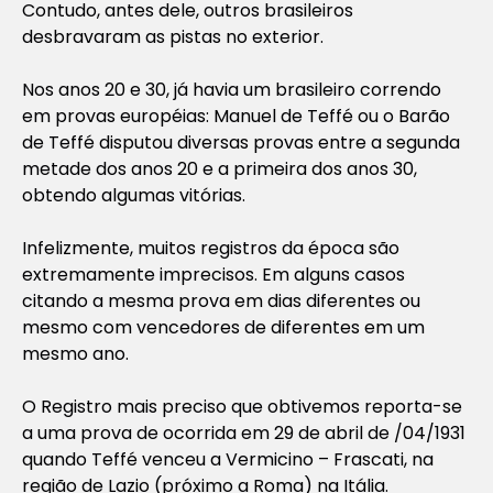
Contudo, antes dele, outros brasileiros
desbravaram as pistas no exterior.
Nos anos 20 e 30, já havia um brasileiro correndo
em provas européias: Manuel de Teffé ou o Barão
de Teffé disputou diversas provas entre a segunda
metade dos anos 20 e a primeira dos anos 30,
obtendo algumas vitórias.
Infelizmente, muitos registros da época são
extremamente imprecisos. Em alguns casos
citando a mesma prova em dias diferentes ou
mesmo com vencedores de diferentes em um
mesmo ano.
O Registro mais preciso que obtivemos reporta-se
a uma prova de ocorrida em 29 de abril de /04/1931
quando Teffé venceu a Vermicino – Frascati, na
região de Lazio (próximo a Roma) na Itália.