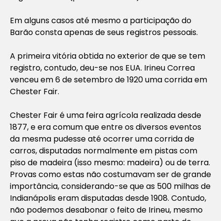
Em alguns casos até mesmo a participação do
Barão consta apenas de seus registros pessoais.
A primeira vitória obtida no exterior de que se tem
registro, contudo, deu-se nos EUA. Irineu Correa
venceu em 6 de setembro de 1920 uma corrida em
Chester Fair.
Chester Fair é uma feira agrícola realizada desde
1877, e era comum que entre os diversos eventos
da mesma pudesse até ocorrer uma corrida de
carros, disputadas normalmente em pistas com
piso de madeira (isso mesmo: madeira) ou de terra.
Provas como estas não costumavam ser de grande
importância, considerando-se que as 500 milhas de
Indianápolis eram disputadas desde 1908. Contudo,
não podemos desabonar o feito de Irineu, mesmo