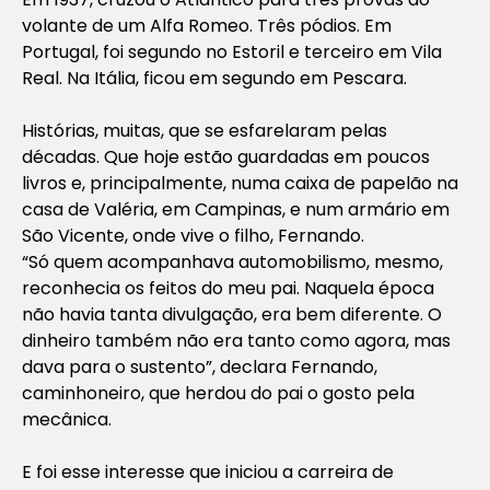
volante de um Alfa Romeo. Três pódios. Em
Portugal, foi segundo no Estoril e terceiro em Vila
Real. Na Itália, ficou em segundo em Pescara.
Histórias, muitas, que se esfarelaram pelas
décadas. Que hoje estão guardadas em poucos
livros e, principalmente, numa caixa de papelão na
casa de Valéria, em Campinas, e num armário em
São Vicente, onde vive o filho, Fernando.
“Só quem acompanhava automobilismo, mesmo,
reconhecia os feitos do meu pai. Naquela época
não havia tanta divulgação, era bem diferente. O
dinheiro também não era tanto como agora, mas
dava para o sustento”, declara Fernando,
caminhoneiro, que herdou do pai o gosto pela
mecânica.
E foi esse interesse que iniciou a carreira de