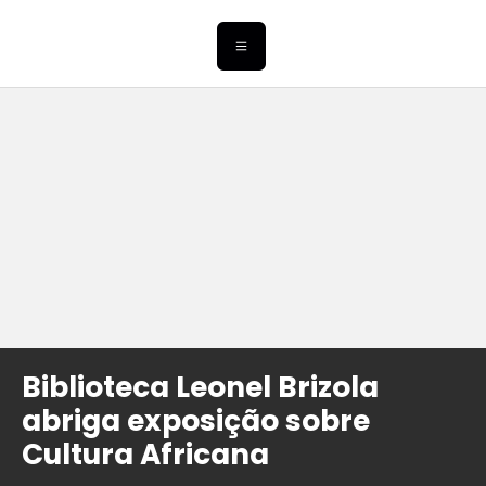
Biblioteca Leonel Brizola
abriga exposição sobre
Cultura Africana