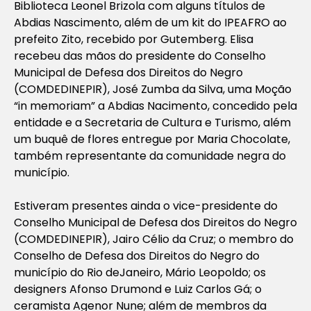
Biblioteca Leonel Brizola com alguns títulos de
Abdias Nascimento, além de um kit do IPEAFRO ao
prefeito Zito, recebido por Gutemberg. Elisa
recebeu das mãos do presidente do Conselho
Municipal de Defesa dos Direitos do Negro
(COMDEDINEPIR), José Zumba da Silva, uma Moção
“in memoriam” a Abdias Nacimento, concedido pela
entidade e a Secretaria de Cultura e Turismo, além
um buquê de flores entregue por Maria Chocolate,
também representante da comunidade negra do
município.
Estiveram presentes ainda o vice-presidente do
Conselho Municipal de Defesa dos Direitos do Negro
(COMDEDINEPIR), Jairo Célio da Cruz; o membro do
Conselho de Defesa dos Direitos do Negro do
município do Rio deJaneiro, Mário Leopoldo; os
designers Afonso Drumond e Luiz Carlos Gá; o
ceramista Agenor Nune; além de membros da