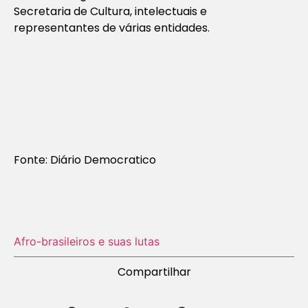
Secretaria de Cultura, intelectuais e
representantes de várias entidades.
Fonte: Diário Democratico
Afro-brasileiros e suas lutas
Compartilhar