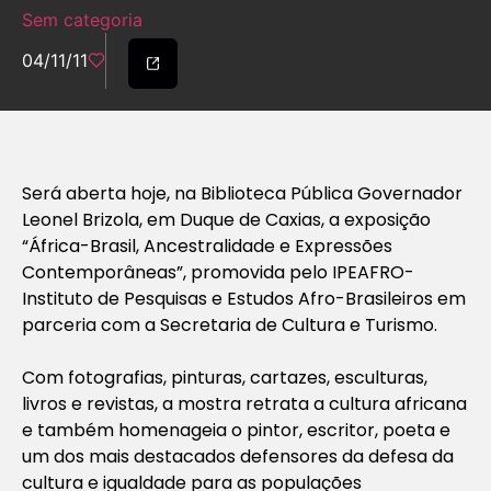
Sem categoria
04/11/11
Será aberta hoje, na Biblioteca Pública Governador
Leonel Brizola, em Duque de Caxias, a exposição
“África-Brasil, Ancestralidade e Expressões
Contemporâneas”, promovida pelo IPEAFRO-
Instituto de Pesquisas e Estudos Afro-Brasileiros em
parceria com a Secretaria de Cultura e Turismo.
Com fotografias, pinturas, cartazes, esculturas,
livros e revistas, a mostra retrata a cultura africana
e também homenageia o pintor, escritor, poeta e
um dos mais destacados defensores da defesa da
cultura e igualdade para as populações