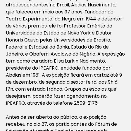
afrodescendentes no Brasil, Abdias Nascimento,
que faleceu em maio aos 97 anos. Fundador do
Teatro Experimental do Negro em 1944 e detentor
de vários prêmios, ele foi Professor Emérito da
Universidade do Estado de Nova York e Doutor
Honoris Causa pelas Universidades de Brasília,
Federal e Estadual da Bahia, Estado do Rio de
Janeiro, e Obafemi Awolowo da Nigéria. A exposição
tem como curadora Elisa Larkin Nacimento,
presidente do IPEAFRO, entidade fundada por
Abdias em 1981. A exposição ficará em cartaz até 9
de dezembro, de segunda a sexta-feira, das 9h à
17h, com entrada franca. Grupos ou escolas que
desejarem, poderão fazer agendamento no
IPEAFRO, através do telefone 2509-2176.
Antes de ser aberta ao público, a exposição
recebeu no dia 27, os participantes do Fórum de