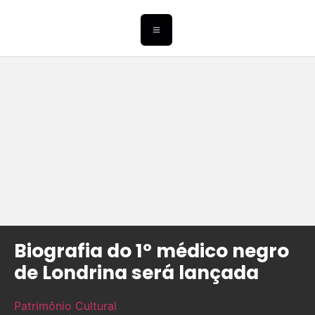
Biografia do 1º médico negro
de Londrina será lançada
Patrimônio Cultural