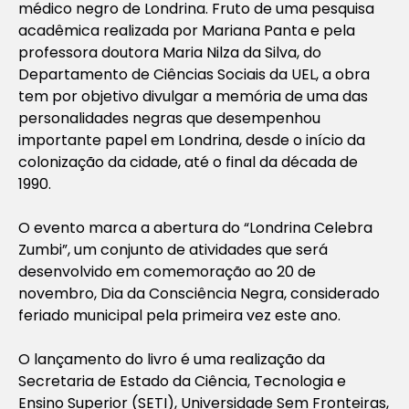
médico negro de Londrina. Fruto de uma pesquisa
acadêmica realizada por Mariana Panta e pela
professora doutora Maria Nilza da Silva, do
Departamento de Ciências Sociais da UEL, a obra
tem por objetivo divulgar a memória de uma das
personalidades negras que desempenhou
importante papel em Londrina, desde o início da
colonização da cidade, até o final da década de
1990.
O evento marca a abertura do “Londrina Celebra
Zumbi”, um conjunto de atividades que será
desenvolvido em comemoração ao 20 de
novembro, Dia da Consciência Negra, considerado
feriado municipal pela primeira vez este ano.
O lançamento do livro é uma realização da
Secretaria de Estado da Ciência, Tecnologia e
Ensino Superior (SETI), Universidade Sem Fronteiras,