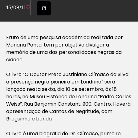
15/08/11
Fruto de uma pesquisa acadêmica realizada por
Mariana Panta, tem por objetivo divulgar a
memória de uma das personalidades negras da
cidade
O livro “O Doutor Preto Justiniano Clímaco da Silva:
a presença negra pioneira em Londrina” será
lançado nesta sexta, dia 10 de setembro, às 18
horas, no Museu Histórico de Londrina “Padre Carlos
Weiss”, Rua Benjamin Constant, 900, Centro. Haverá
apresentação de Cantos de Negritude, com
Braguinha e banda.
O livro é uma biografia do Dr. Clímaco, primeiro