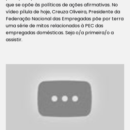
que se opõe às políticas de ações afirmativas. No
vídeo pílula de hoje, Creuza Oliveira, Presidente da
Federação Nacional das Empregadas põe por terra
uma série de mitos relacionados à PEC das
empregadas domésticas. Seja o/a primeira/o a
assistir.