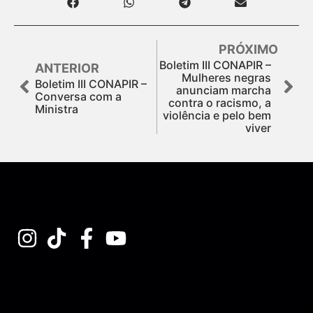
PRÓXIMO
Boletim III CONAPIR –
ANTERIOR
Mulheres negras
Boletim III CONAPIR –
anunciam marcha
Conversa com a
contra o racismo, a
Ministra
violência e pelo bem
viver
Assine nossa Newsletter