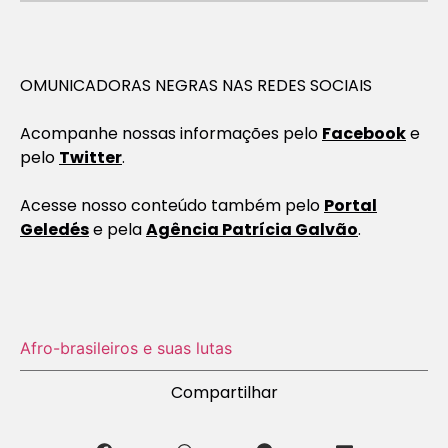
OMUNICADORAS NEGRAS NAS REDES SOCIAIS
Acompanhe nossas informações pelo
Facebook
e
pelo
Twitter
.
Acesse nosso conteúdo também pelo
Portal
Geledés
e pela
Agência Patrícia Galvão
.
Afro-brasileiros e suas lutas
Compartilhar