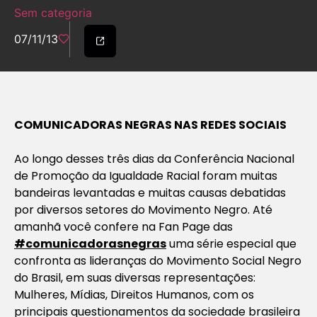
Sem categoria
07/11/13
COMUNICADORAS NEGRAS NAS REDES SOCIAIS
Ao longo desses três dias da Conferência Nacional
de Promoção da Igualdade Racial foram muitas
bandeiras levantadas e muitas causas debatidas
por diversos setores do Movimento Negro. Até
amanhã você confere na Fan Page das
#comunicadorasnegras
uma série especial que
confronta as lideranças do Movimento Social Negro
do Brasil, em suas diversas representações:
Mulheres, Mídias, Direitos Humanos, com os
principais questionamentos da sociedade brasileira