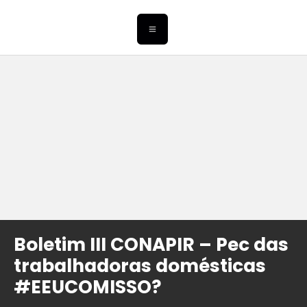
Boletim III CONAPIR – Pec das
trabalhadoras domésticas
#EEUCOMISSO?