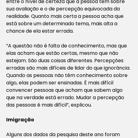
entre o nível de certeza que a pessoa tem sobre
sua avaliação e o de percepção equivocada da
realidade. Quanto mais certa a pessoa acha que
está sobre um determinado tema, mais alta a
chance de ela estar errada.
“A questão não é falta de conhecimento, mas que
elas acham que estão certas, mesmo que não
estejam. São duas coisas diferentes. Percepções
erradas são mais difíceis de lidar do que ignorância.
Quando as pessoas não têm conhecimento sobre
algo, elas podem ser ensinadas. É mais difícil
convencer pessoas que acham que sabem algo
que na verdade está errado. Mudar a percepção
das pessoas é mais difícil”, explicou.
Imigração
Alguns dos dados da pesquisa deste ano foram