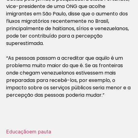
vice-presidente de uma ONG que acolhe
imigrantes em São Paulo, disse que o aumento dos
fluxos migratórios recentemente no Brasil,
principalmente de haitianos, sírios e venezuelanos,
pode ter contribuído para a percepção
superestimada.
“As pessoas passam a acreditar que aquilo é um
problema muito maior do que é. Se as fronteiras
onde chegam venezuelanos estivessem mais
preparadas para recebê-los, por exemplo, o
impacto sobre os serviços públicos seria menor e a
percepção das pessoas poderia mudar.”
Educação
em pauta