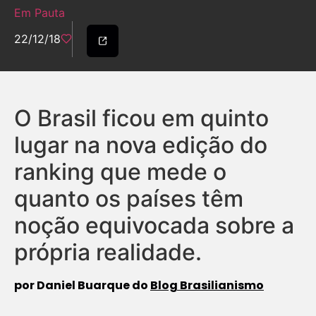
Em Pauta
22/12/18
O Brasil ficou em quinto
lugar na nova edição do
ranking que mede o
quanto os países têm
noção equivocada sobre a
própria realidade.
por Daniel Buarque do
Blog Brasilianismo