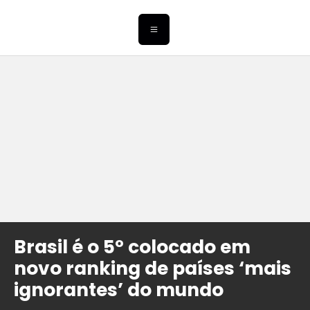
Brasil é o 5º colocado em
novo ranking de países ‘mais
ignorantes’ do mundo