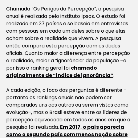
Chamada “Os Perigos da Percepção”, a pesquisa
anual é realizada pelo instituto Ipsos. O estudo foi
realizado em 37 países e se baseia em entrevistas
com pessoas em cada um deles sobre o que elas
acham sobre a realidade que vivem. A pesquisa
então compara esta percepção com os dados
oficiais. Quanto maior a diferença entre percepção
e realidade, maior a “ignorância” da população –e
por isso o ranking geral foi
chamado
originalmente de “índice de ignorância”
.
A cada edição, o foco das perguntas é diferente –
portanto os rankings anuais não podem ser
comparados uns aos outros ou serem vistos como
evolução–, mas o Brasil esteve entre os líderes de
percepção equivocada em todos os anos em que a
pesquisa foi realizada.
Em 2017, o país aparecia
como o segundo país com menos noção sobre