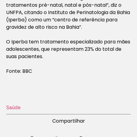
tratamentos pré-natal, natal e pós-natal”, diz o
UNFPA, citando o Instituto de Perinatologia da Bahia
(Iperba) como um “centro de referência para
gravidez de alto risco na Bahia”.
O Iperba tem tratamento especializado para mães
adolescentes, que representam 23% do total de
suas pacientes.
Fonte: BBC
Saúde
Compartilhar