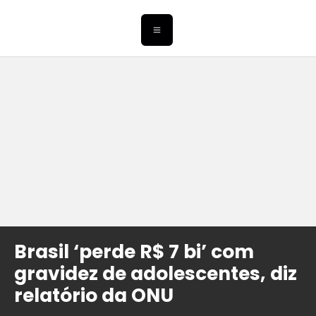
Brasil ‘perde R$ 7 bi’ com
gravidez de adolescentes, diz
relatório da ONU