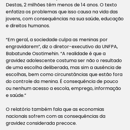
Destas, 2 milhões têm menos de 14 anos. O texto
enfatiza os problemas que isso causa na vida das
jovens, com consequências na sua saúde, educação
e direitos humanos.
“Em geral, a sociedade culpa as meninas por
engravidarem”, diz o diretor-executivo da UNFPA,
Babatunde Osotimehin. “A realidade é que a
gravidez adolescente costuma ser não o resultado
de uma escolha deliberada, mas sim a ausência de
escolhas, bem como circunstâncias que estão fora
do controle da menina. É consequência de pouco
ou nenhum acesso a escola, emprego, informação
e saúde.”
O relatório também fala que as economias
nacionais sofrem com as consequências da
gravidez considerada precoce.