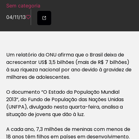
Sem categoria
04/11/13
Um relatório da ONU afirma que o Brasil deixa de
acrescentar US$ 3,5 bilhões (mais de R$ 7 bilhões)
à sua riqueza nacional por ano devido à gravidez de
milhares de adolescentes.
O documento “O Estado da População Mundial
2013”, do Fundo de População das Nações Unidas
(UNFPA), divulgado nesta quarta-feira, analisa a
situação de jovens que dão à luz.
A cada ano, 7,3 milhões de meninas com menos de
18 anos têm filhos em países em desenvolvimento.