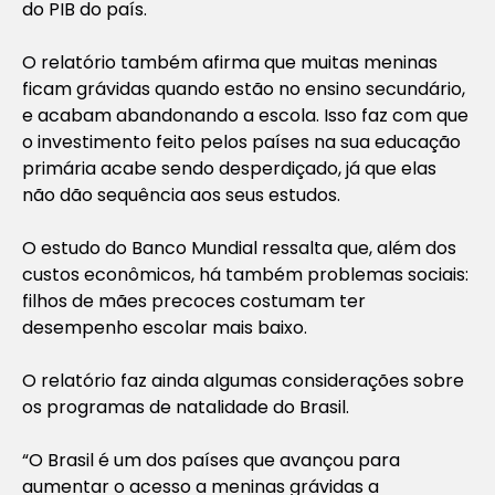
do PIB do país.
O relatório também afirma que muitas meninas
ficam grávidas quando estão no ensino secundário,
e acabam abandonando a escola. Isso faz com que
o investimento feito pelos países na sua educação
primária acabe sendo desperdiçado, já que elas
não dão sequência aos seus estudos.
O estudo do Banco Mundial ressalta que, além dos
custos econômicos, há também problemas sociais:
filhos de mães precoces costumam ter
desempenho escolar mais baixo.
O relatório faz ainda algumas considerações sobre
os programas de natalidade do Brasil.
“O Brasil é um dos países que avançou para
aumentar o acesso a meninas grávidas a