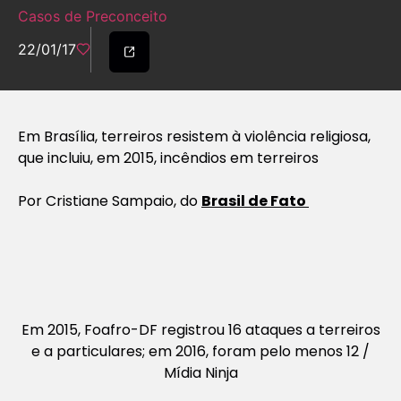
Casos de Preconceito
22/01/17
Em Brasília, terreiros resistem à violência religiosa,
que incluiu, em 2015, incêndios em terreiros
Por Cristiane Sampaio, do
Brasil de Fato
Em 2015, Foafro-DF registrou 16 ataques a terreiros
e a particulares; em 2016, foram pelo menos 12 /
Mídia Ninja