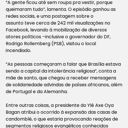
“A gente ficou até sem roupa pra vestir, porque
queimaram tudo”, lamenta. O episódio ganhou as
redes sociais, e uma postagem sobre o
assunto teve cerca de 242 mil visualizações no
Facebook, levando à mobilização de diversos
atores políticos –inclusive o governador do DF,
Rodrigo Rollemberg (PSB), visitou o local
incendiado.
“As pessoas começaram a falar que Brasília estava
sendo a capital da intolerância religiosa”, conta a
mãe de santo, que chegou a receber mensagens
de solidariedade advindas de países africanos, além
de Portugal e da Alemanha.
Entre outras coisas, a presidente do Ylê Axe Oya
Bagan atribui o ocorrido à expansão das casas de
candomblé, o que estaria provocando reações de
segmentos religiosos evangélicos conhecidos