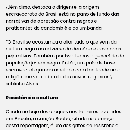
Além disso, destaca o dirigente, a origem
escravocrata do Brasil está no pano de fundo das
narrativas de opressão contra negros e
praticantes do candomblé e da umbanda.
“O Brasil se acostumou a aliar tudo o que vem da
cultura negra ao universo do demônio e das coisas
pejorativas. Também por isso temos o genocídio da
população jovem negra. Então, um país de base
escravocrata jamais aceitaria com facilidade uma
religião que veio a bordo dos navios negreiros”,
sublinha Alves.
Resistência e cultura
Criada no bojo dos ataques aos terreiros ocorridos
em Brasília, a canção Baobá, citada no começo
desta reportagem, é um dos gritos de resistência