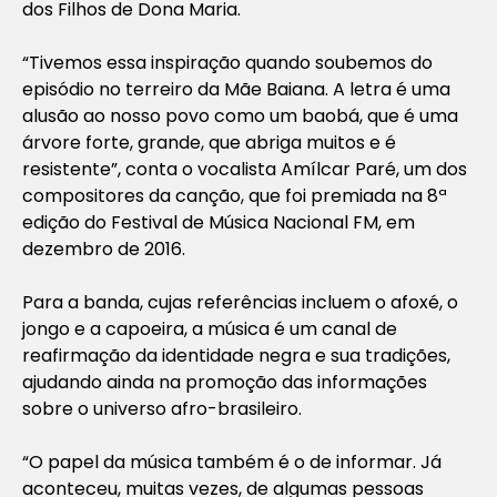
dos Filhos de Dona Maria.
“Tivemos essa inspiração quando soubemos do
episódio no terreiro da Mãe Baiana. A letra é uma
alusão ao nosso povo como um baobá, que é uma
árvore forte, grande, que abriga muitos e é
resistente”, conta o vocalista Amílcar Paré, um dos
compositores da canção, que foi premiada na 8ª
edição do Festival de Música Nacional FM, em
dezembro de 2016.
Para a banda, cujas referências incluem o afoxé, o
jongo e a capoeira, a música é um canal de
reafirmação da identidade negra e sua tradições,
ajudando ainda na promoção das informações
sobre o universo afro-brasileiro.
“O papel da música também é o de informar. Já
aconteceu, muitas vezes, de algumas pessoas