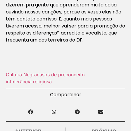
dizerem pra gente que aprenderam muita coisa
ouvindo nossas canções, porque às vezes elas não
têm contato com isso. E, quanto mais pessoas
tiverem acesso, melhor vai ser para a promoção do
respeito às diferenças”, acredita o vocalista, que
frequenta um dos terreiros do DF.
Cultura Negra
casos de preconceito
intolerância religiosa
Compartilhar