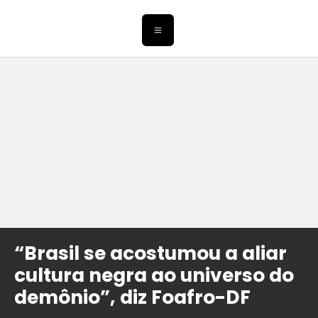
“Brasil se acostumou a aliar
cultura negra ao universo do
demônio”, diz Foafro-DF