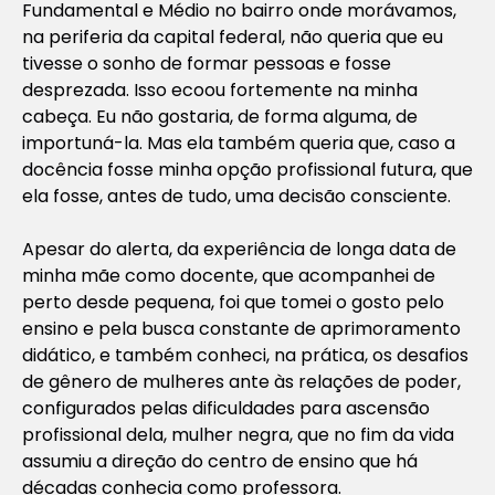
Fundamental e Médio no bairro onde morávamos,
na periferia da capital federal, não queria que eu
tivesse o sonho de formar pessoas e fosse
desprezada. Isso ecoou fortemente na minha
cabeça. Eu não gostaria, de forma alguma, de
importuná-la. Mas ela também queria que, caso a
docência fosse minha opção profissional futura, que
ela fosse, antes de tudo, uma decisão consciente.
Apesar do alerta, da experiência de longa data de
minha mãe como docente, que acompanhei de
perto desde pequena, foi que tomei o gosto pelo
ensino e pela busca constante de aprimoramento
didático, e também conheci, na prática, os desafios
de gênero de mulheres ante às relações de poder,
configurados pelas dificuldades para ascensão
profissional dela, mulher negra, que no fim da vida
assumiu a direção do centro de ensino que há
décadas conhecia como professora.