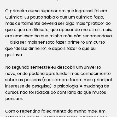
O primeiro curso superior em que ingressei foi em
Química. Eu pouco sabia o que um químico fazia,
mas certamente deveria ser algo mais “prático” do
que o que um filósofo, que apesar de me atrair mais,
era uma escolha que minha mãe não recomendava
— dizia ser mais sensato fazer primeiro um curso
que “desse dinheiro”, e depois fazer o que eu
gostava.
No segundo semestre eu descobri um universo
novo, onde poderia aprofundar meu conhecimento
sobre as pessoas (que sempre foram meu principal
interesse de pesquisa): a psicologia. A mudança de
cursos não foi radical, ao contrário do que muitos
pensam.
Com o repentino falecimento da minha mãe, em