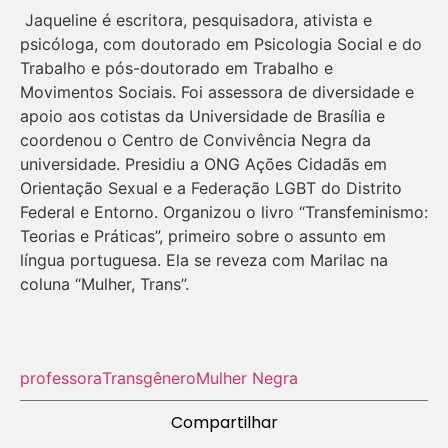
Jaqueline é escritora, pesquisadora, ativista e
psicóloga, com doutorado em Psicologia Social e do
Trabalho e pós-doutorado em Trabalho e
Movimentos Sociais. Foi assessora de diversidade e
apoio aos cotistas da Universidade de Brasília e
coordenou o Centro de Convivência Negra da
universidade. Presidiu a ONG Ações Cidadãs em
Orientação Sexual e a Federação LGBT do Distrito
Federal e Entorno. Organizou o livro “Transfeminismo:
Teorias e Práticas”, primeiro sobre o assunto em
língua portuguesa. Ela se reveza com Marilac na
coluna “Mulher, Trans”.
professora
Transgênero
Mulher Negra
Compartilhar