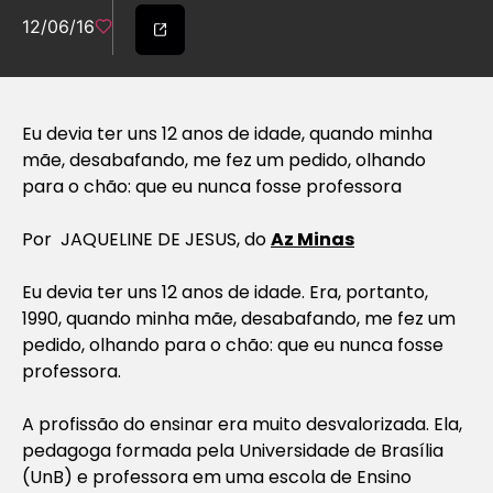
12/06/16
Eu devia ter uns 12 anos de idade, quando minha
mãe, desabafando, me fez um pedido, olhando
para o chão: que eu nunca fosse professora
Por JAQUELINE DE JESUS, do
Az Minas
Eu devia ter uns 12 anos de idade. Era, portanto,
1990, quando minha mãe, desabafando, me fez um
pedido, olhando para o chão: que eu nunca fosse
professora.
A profissão do ensinar era muito desvalorizada. Ela,
pedagoga formada pela Universidade de Brasília
(UnB) e professora em uma escola de Ensino