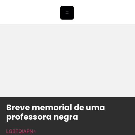
Breve memorial de uma
professora negra
LGBTQIAPN+