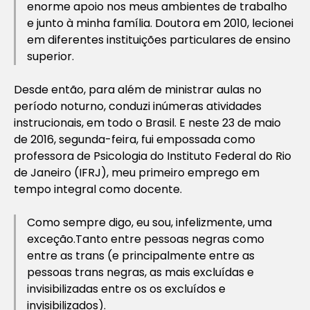
enorme apoio nos meus ambientes de trabalho
e junto à minha família. Doutora em 2010, lecionei
em diferentes instituições particulares de ensino
superior.
Desde então, para além de ministrar aulas no
período noturno, conduzi inúmeras atividades
instrucionais, em todo o Brasil. E neste 23 de maio
de 2016, segunda-feira, fui empossada como
professora de Psicologia do Instituto Federal do Rio
de Janeiro (IFRJ), meu primeiro emprego em
tempo integral como docente.
Como sempre digo, eu sou, infelizmente, uma
exceção.Tanto entre pessoas negras como
entre as trans (e principalmente entre as
pessoas trans negras, as mais excluídas e
invisibilizadas entre os os excluídos e
invisibilizados).