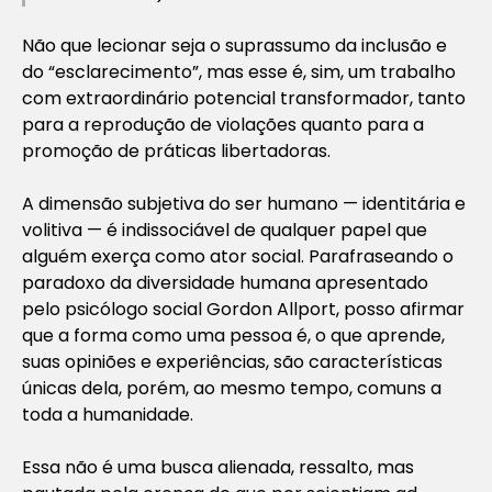
Não que lecionar seja o suprassumo da inclusão e
do “esclarecimento”, mas esse é, sim, um trabalho
com extraordinário potencial transformador, tanto
para a reprodução de violações quanto para a
promoção de práticas libertadoras.
A dimensão subjetiva do ser humano — identitária e
volitiva — é indissociável de qualquer papel que
alguém exerça como ator social. Parafraseando o
paradoxo da diversidade humana apresentado
pelo psicólogo social Gordon Allport, posso afirmar
que a forma como uma pessoa é, o que aprende,
suas opiniões e experiências, são características
únicas dela, porém, ao mesmo tempo, comuns a
toda a humanidade.
Essa não é uma busca alienada, ressalto, mas