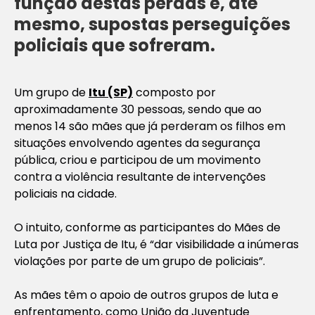
função destas perdas e, até
mesmo, supostas perseguições
policiais que sofreram.
Um grupo de
Itu (SP)
composto por
aproximadamente 30 pessoas, sendo que ao
menos 14 são mães que já perderam os filhos em
situações envolvendo agentes da segurança
pública, criou e participou de um movimento
contra a violência resultante de intervenções
policiais na cidade.
O intuito, conforme as participantes do Mães de
Luta por Justiça de Itu, é “dar visibilidade a inúmeras
violações por parte de um grupo de policiais”.
As mães têm o apoio de outros grupos de luta e
enfrentamento, como União da Juventude