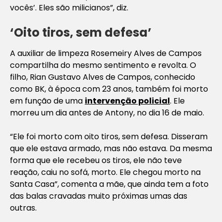
vocês’. Eles são milicianos”, diz.
‘Oito tiros, sem defesa’
A auxiliar de limpeza Rosemeiry Alves de Campos
compartilha do mesmo sentimento e revolta. O
filho, Rian Gustavo Alves de Campos, conhecido
como BK, à época com 23 anos, também foi morto
em função de uma
intervenção policial
. Ele
morreu um dia antes de Antony, no dia 16 de maio.
“Ele foi morto com oito tiros, sem defesa. Disseram
que ele estava armado, mas não estava. Da mesma
forma que ele recebeu os tiros, ele não teve
reação, caiu no sofá, morto. Ele chegou morto na
Santa Casa”, comenta a mãe, que ainda tem a foto
das balas cravadas muito próximas umas das
outras.