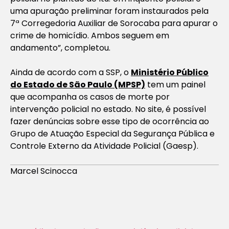
uma apuração preliminar foram instaurados pela
7ª Corregedoria Auxiliar de Sorocaba para apurar o
crime de homicídio. Ambos seguem em
andamento”, completou.
Ainda de acordo com a SSP, o
Ministério Público
do Estado de São Paulo (MPSP)
tem um painel
que acompanha os casos de morte por
intervenção policial no estado. No site, é possível
fazer denúncias sobre esse tipo de ocorrência ao
Grupo de Atuação Especial da Segurança Pública e
Controle Externo da Atividade Policial (Gaesp).
Marcel Scinocca