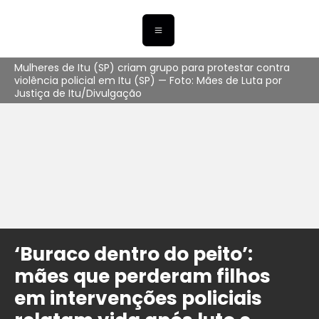
Mulheres de Itu (SP) criam grupo para protestar contra
violência policial em Itu (SP) — Foto: Mães de Luta por
Justiça de Itu/Divulgação
‘Buraco dentro do peito’:
mães que perderam filhos
em intervenções policiais