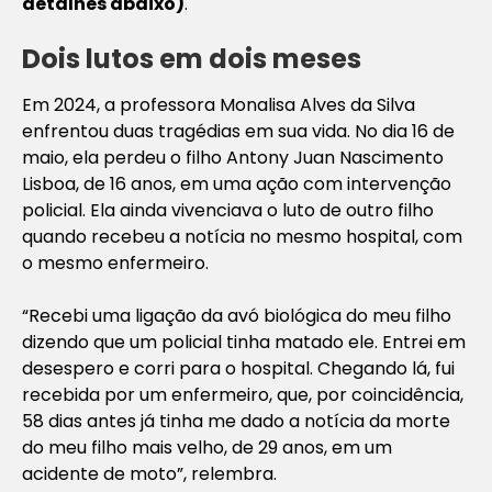
detalhes abaixo)
.
Dois lutos em dois meses
Em 2024, a professora Monalisa Alves da Silva
enfrentou duas tragédias em sua vida. No dia 16 de
maio, ela perdeu o filho Antony Juan Nascimento
Lisboa, de 16 anos, em uma ação com intervenção
policial. Ela ainda vivenciava o luto de outro filho
quando recebeu a notícia no mesmo hospital, com
o mesmo enfermeiro.
“Recebi uma ligação da avó biológica do meu filho
dizendo que um policial tinha matado ele. Entrei em
desespero e corri para o hospital. Chegando lá, fui
recebida por um enfermeiro, que, por coincidência,
58 dias antes já tinha me dado a notícia da morte
do meu filho mais velho, de 29 anos, em um
acidente de moto”, relembra.