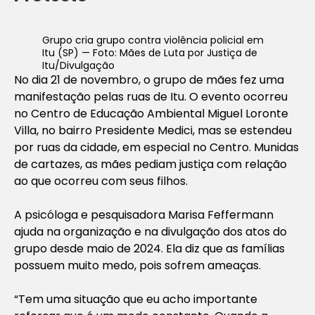
Grupo cria grupo contra violência policial em
Itu (SP) — Foto: Mães de Luta por Justiça de
Itu/Divulgação
No dia 21 de novembro, o grupo de mães fez uma
manifestação pelas ruas de Itu. O evento ocorreu
no Centro de Educação Ambiental Miguel Loronte
Villa, no bairro Presidente Medici, mas se estendeu
por ruas da cidade, em especial no Centro. Munidas
de cartazes, as mães pediam justiça com relação
ao que ocorreu com seus filhos.
A psicóloga e pesquisadora Marisa Feffermann
ajuda na organização e na divulgação dos atos do
grupo desde maio de 2024. Ela diz que as famílias
possuem muito medo, pois sofrem ameaças.
“Tem uma situação que eu acho importante