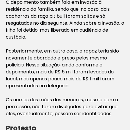
O depoimento também fala em invasão à
residência da família, sendo que, no caso, dois
cachorros da raça pit bull foram soltos e só
resgatados no dia seguinte. Ainda sobre a invasão, o
filho foi detido, mas liberado em audiência de
custódia.
Posteriormente, em outra casa, o rapaz teria sido
novamente abordado e preso pelos mesmo
policiais. Nessa situação, ainda conforme o
depoimento, mais de R$ 5 mil foram levados do
local, mas apenas pouco mais de R$ 1 mil foram
apresentados na delegacia.
Os nomes das mães dos menores, mesmo com a
permissão, não foram divulgados para evitar que
eles, eventualmente, possam ser identificados.
Protesto