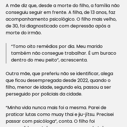
A mãe diz que, desde a morte do filho, a família não
conseguiu seguir em frente. A filha, de 13 anos, faz
acompanhamento psicológico. O filho mais velho,
de 30, foi diagnosticado com depressão após a
morte do irmão.
“Tomo oito remédios por dia. Meu marido
também não consegue trabalhar. É um buraco
dentro do meu peito”, acrescenta.
Outra mãe, que preferiu não se identificar, alega
que ficou desempregada desde 2022, quando o
filho, menor de idade, segundo ela, passou a ser
perseguido por policiais da cidade.
“Minha vida nunca mais foi a mesma. Parei de
praticar lutas como muay thai e jiu-jítsu. Precisei
passar com psicóloga”, conta. O filho foi