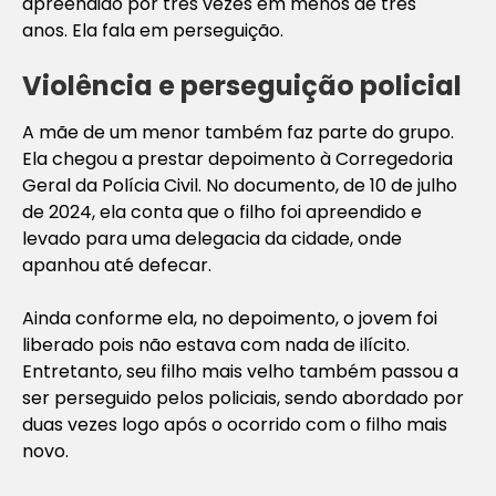
apreendido por três vezes em menos de três
anos. Ela fala em perseguição.
Violência e perseguição policial
A mãe de um menor também faz parte do grupo.
Ela chegou a prestar depoimento à Corregedoria
Geral da Polícia Civil. No documento, de 10 de julho
de 2024, ela conta que o filho foi apreendido e
levado para uma delegacia da cidade, onde
apanhou até defecar.
Ainda conforme ela, no depoimento, o jovem foi
liberado pois não estava com nada de ilícito.
Entretanto, seu filho mais velho também passou a
ser perseguido pelos policiais, sendo abordado por
duas vezes logo após o ocorrido com o filho mais
novo.