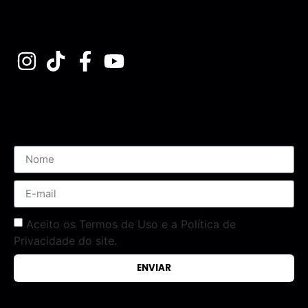
Assine nossa Newsletter
Aceito os Termos de Uso e a Política de
Privacidade do site.
ENVIAR