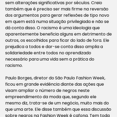
sem alterações significativas por séculos. Creio
também que é preciso ser mais firme na reversão
dos argumentos para gerar reflexões de tipo novo
em quem está numa situação privilegiada e não se
dá conta disso. O racismo é uma ideologia que
aparentemente beneficia alguns em detrimento de
outros, os escolhidos para ficar do lado de fora. Ele
prejudica a todos e dar-se conta disso amplia a
solidariedade entre todos no aprendizado
necessário para uma vida sem a prática do
racismo.
Paulo Borges, diretor do São Paulo Fashion Week,
ficou em grande evidência diante das ações que
visam ampliar o número de negros neste
empreendimento da moda que, segundo ele
mesmo diz, trata-se de um negócio, muito mais do
que uma arte. Ele disse também que essa discussão
sobre negros na Fashion Week é cafona. Tem toda