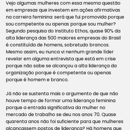
Vejo algumas mulheres com essa mesma questão
em empresas que investem em ações afirmativas
na carreira feminina: será que fui promovida porque
sou competente ou apenas porque sou mulher?
Segundo pesquisa do Instituto Ethos, quase 90% da
alta liderança das 500 maiores empresas do Brasil
é constituída de homens, sobretudo brancos.
Mesmo assim, eu nunca vi nenhum grande líder
revelar em alguma entrevista que está em crise
porque não sabe se alcançou a alta liderança da
organização porque é competente ou apenas
porque é homem e branco.
Já não se sustenta mais o argumento de que não
houve tempo de formar uma liderança feminina
porque a entrada significativa da mulher no
mercado de trabalho se deu nos anos 70. Quase
quarenta anos não foi suficiente para que mulheres
alcançassem postos de liderança? Há homens que