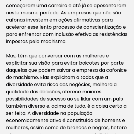
começaram uma carreira e até já se aposentaram
neste mesmo período. As empresas que não são
cafonas investem em ações afirmativas para
acelerar esse lento processo de conscientização e
para enfrentar com inclusão efetiva as resistências
impostas pelo machismo.
Mas, têm que conversar com as mulheres e
explicitar sua visão para evitar boicotes por parte
daquelas que podem salvar a empresa da cafonice
do machismo. Elas explicitam a todos que a
diversidade evita risco aos negócios, melhora a
qualidade das decisões, oferece maiores
possibilidades de sucesso ao se lidar com um país
também diverso e, acima de tudo, é a coisa certa a
ser feita. A diversidade na população
economicamente ativa é constituída de homens e
mulheres, assim como de brancos e negros, hetero