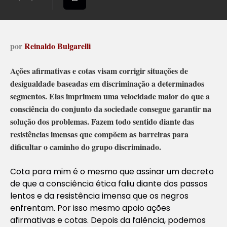
por
Reinaldo Bulgarelli
Ações afirmativas e cotas visam corrigir situações de
desigualdade baseadas em discriminação a determinados
segmentos. Elas imprimem uma velocidade maior do que a
consciência do conjunto da sociedade consegue garantir na
solução dos problemas. Fazem todo sentido diante das
resistências imensas que compõem as barreiras para
dificultar o caminho do grupo discriminado.
Cota para mim é o mesmo que assinar um decreto
de que a consciência ética faliu diante dos passos
lentos e da resistência imensa que os negros
enfrentam. Por isso mesmo apoio ações
afirmativas e cotas. Depois da falência, podemos