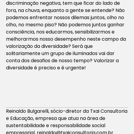
discriminação negativa, tem que ficar do lado de
fora, na chuva, enquanto a gente se entende? Não
podemos enfrentar nossos dilemas juntos, olho no
olho, no mesmo piso? Não podemos juntos ganhar
consciência, nos educarmos, sensibilizarmos e
melhorarmos nosso desempenho neste campo da
valorização da diversidade? Será que
solitariamente um grupo de iluminados vai dar
conta dos desafios de nosso tempo? Valorizar a
diversidade é preciso e é urgente!
Reinaldo Bulgarelli, sócio-diretor da Txai Consultoria
e Educação, empresa que atua na área de
sustentabilidade e responsabilidade social
empresarial.
reinaldo@txaiconsultoria.com.br