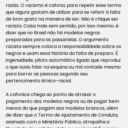
razão. O racismo é cafona, para repetir esse termo
que alguns gostam de utilizar para se referir à falta
de bom gosto na maneira de ser. Não é chique ser
racista. Coisa mais sem sentido, por isso mesmo, é
dizer que no Brasil não há modelos negros
preparados para as passarelas. O argumento
racista sempre coloca a responsabilidade sobre os
negros e usam essa história da falta de preparo. É
ingenuidade, piloto automático ligado que reproduz
o que ouviu falar na esquina ou má vontade mesmo
para barrar as pessoas segundo seu
pertencimento étnico-racial.
A cafonice chega ao ponto de atrasar o
pagamento dos modelos negros ou de pagar bem
menos do que pagam aos modelos brancos, além
de dizer que o Termo de Ajustamento de Conduta,
assinado com o Ministério Público, atrapalha a