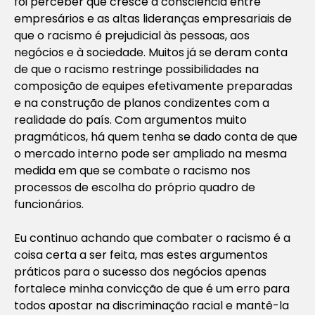
foi perceber que cresce a consciência entre
empresários e as altas lideranças empresariais de
que o racismo é prejudicial às pessoas, aos
negócios e à sociedade. Muitos já se deram conta
de que o racismo restringe possibilidades na
composição de equipes efetivamente preparadas
e na construção de planos condizentes com a
realidade do país. Com argumentos muito
pragmáticos, há quem tenha se dado conta de que
o mercado interno pode ser ampliado na mesma
medida em que se combate o racismo nos
processos de escolha do próprio quadro de
funcionários.
Eu continuo achando que combater o racismo é a
coisa certa a ser feita, mas estes argumentos
práticos para o sucesso dos negócios apenas
fortalece minha convicção de que é um erro para
todos apostar na discriminação racial e mantê-la