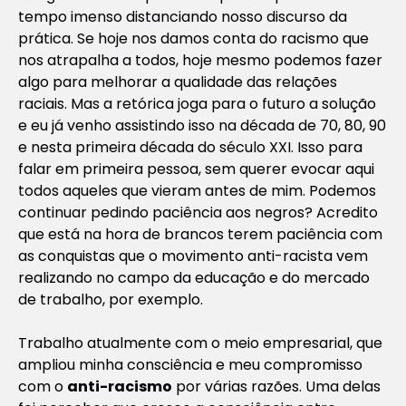
tempo imenso distanciando nosso discurso da
prática. Se hoje nos damos conta do racismo que
nos atrapalha a todos, hoje mesmo podemos fazer
algo para melhorar a qualidade das relações
raciais. Mas a retórica joga para o futuro a solução
e eu já venho assistindo isso na década de 70, 80, 90
e nesta primeira década do século XXI. Isso para
falar em primeira pessoa, sem querer evocar aqui
todos aqueles que vieram antes de mim. Podemos
continuar pedindo paciência aos negros? Acredito
que está na hora de brancos terem paciência com
as conquistas que o movimento anti-racista vem
realizando no campo da educação e do mercado
de trabalho, por exemplo.
Trabalho atualmente com o meio empresarial, que
ampliou minha consciência e meu compromisso
com o
anti-racismo
por várias razões. Uma delas