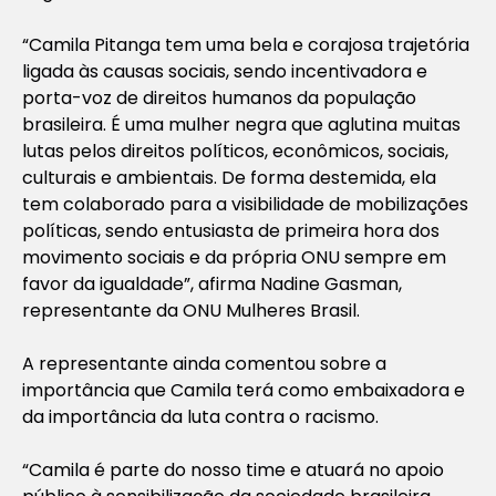
“Camila Pitanga tem uma bela e corajosa trajetória
ligada às causas sociais, sendo incentivadora e
porta-voz de direitos humanos da população
brasileira. É uma mulher negra que aglutina muitas
lutas pelos direitos políticos, econômicos, sociais,
culturais e ambientais. De forma destemida, ela
tem colaborado para a visibilidade de mobilizações
políticas, sendo entusiasta de primeira hora dos
movimento sociais e da própria ONU sempre em
favor da igualdade”, afirma Nadine Gasman,
representante da ONU Mulheres Brasil.
A representante ainda comentou sobre a
importância que Camila terá como embaixadora e
da importância da luta contra o racismo.
“Camila é parte do nosso time e atuará no apoio