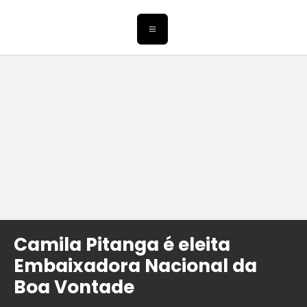
Camila Pitanga é eleita
Embaixadora Nacional da
Boa Vontade