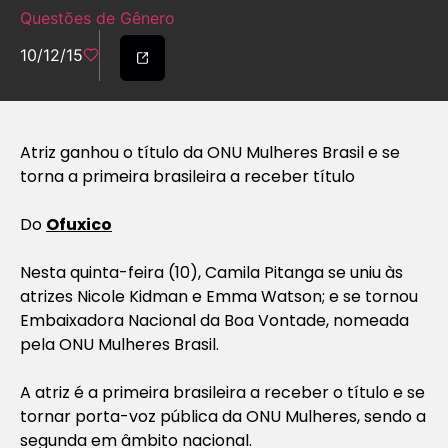
Questões de Gênero
10/12/15
Atriz ganhou o título da ONU Mulheres Brasil e se
torna a primeira brasileira a receber título
Do
Ofuxico
Nesta quinta-feira (10), Camila Pitanga se uniu às
atrizes Nicole Kidman e Emma Watson; e se tornou
Embaixadora Nacional da Boa Vontade, nomeada
pela ONU Mulheres Brasil.
A atriz é a primeira brasileira a receber o título e se
tornar porta-voz pública da ONU Mulheres, sendo a
segunda em âmbito nacional.