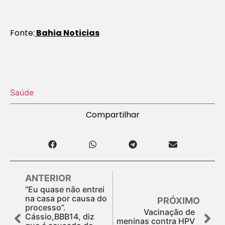
Fonte:
Bahia Noticias
Saúde
Compartilhar
ANTERIOR
“Eu quase não entrei
na casa por causa do
PRÓXIMO
processo”.
Vacinação de
Cássio,BBB14, diz
meninas contra HPV