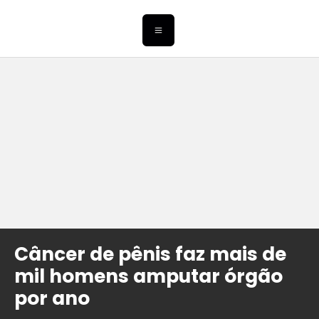
Câncer de pênis faz mais de
mil homens amputar órgão
por ano