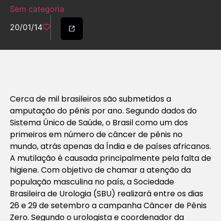
Sem categoria
20/01/14
Cerca de mil brasileiros são submetidos a
amputação do pênis por ano. Segundo dados do
Sistema Único de Saúde, o Brasil como um dos
primeiros em número de câncer de pênis no
mundo, atrás apenas da Índia e de países africanos.
A mutilação é causada principalmente pela falta de
higiene. Com objetivo de chamar a atenção da
população masculina no país, a Sociedade
Brasileira de Urologia (SBU) realizará entre os dias
26 e 29 de setembro a campanha Câncer de Pênis
Zero. Segundo o urologista e coordenador da