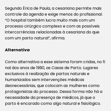
Segundo Érica de Paula, a cesariana permite mais
controle da agenda e exige menos do profissional.
“O hospital também lucra muito mais com um
processo cirúrgico complexo e com as possíveis
intercorrências relacionadas à cesariana do que
com um parto natural”, afirma.
Alternativa
Como alternativa a esse sistema foram cridas, no fi
nal dos anos de 1990, as Casas de Parto. Lugares
exclusivos à realização de partos naturais e
humanizados sem intervenções médicas
desnecessárias, que colocam as mulheres como
protagonistas do processo. Dessa forma não há a
necessidade da presença de médicos, já que o
parto é encarado como algo natural e fisiológico.