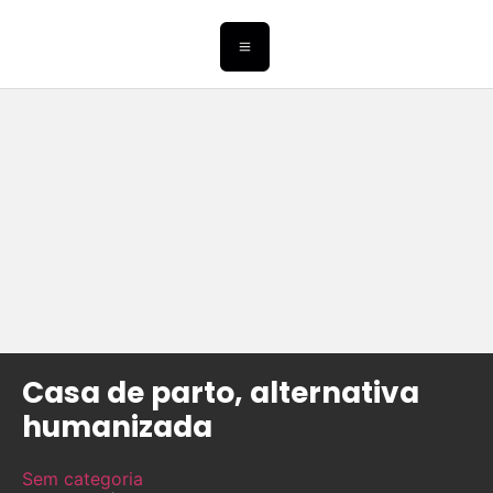
Casa de parto, alternativa
humanizada
Sem categoria