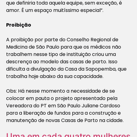
que definiria toda aquela equipe, sem exceção, é
amor. É um espaço muitíssimo especial”.
Proibição
A proibição por parte do Conselho Regional de
Medicina de São Paulo para que os médicos não
trabalhem nesse tipo de instituição criou uma
descrença ao modelo das casas de parto. Isso
dificulta a divulgação da Casa da Sapopemba, que
trabalha hoje abaixo da sua capacidade.
Obs: Há nesse momento a necessidade de se
colocar em pauta o projeto apresentado pela
Vereadora do PT em São Paulo Juliane Cardoso
para a liberação de fundos para a construção e
manutenção de novas Casas de Parto na cidade.
Uma em cada quatro mulheres