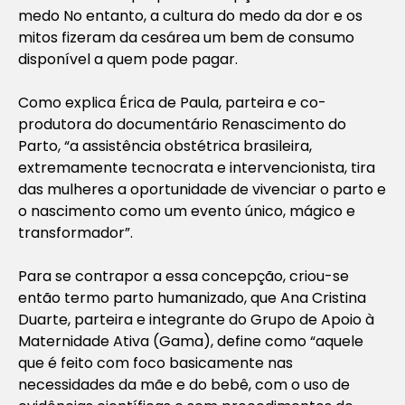
medo No entanto, a cultura do medo da dor e os
mitos fizeram da cesárea um bem de consumo
disponível a quem pode pagar.
Como explica Érica de Paula, parteira e co-
produtora do documentário Renascimento do
Parto, “a assistência obstétrica brasileira,
extremamente tecnocrata e intervencionista, tira
das mulheres a oportunidade de vivenciar o parto e
o nascimento como um evento único, mágico e
transformador”.
Para se contrapor a essa concepção, criou-se
então termo parto humanizado, que Ana Cristina
Duarte, parteira e integrante do Grupo de Apoio à
Maternidade Ativa (Gama), define como “aquele
que é feito com foco basicamente nas
necessidades da mãe e do bebê, com o uso de