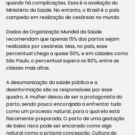
quando há complicações. Essa é a avaliação do
Ministério da Saúde. No entanto, o Brasil é o país
campeão em realização de cesáreas no mundo.
Dados da Organização Mundial da Saúde
recomendam que apenas 15% dos partos sejam
realizados por cesáreas. Mas, no país, esse
percentual chega a quase 50%, e em cidades como
São Paulo, o percentual supera os 80%, entre as
classes mais altas.
A desumanização da saúde pública e a
desinformação são os responsáveis por esse
quadro. A mulher deixou de ser a protagonista do
parto, sendo pouco encorajada a enfrentar tudo
como um processo natural, para o qual ela está
fisicamente preparada. O parto de uma gestação
de baixo risco pode ser encarado como algo
natural como a própria concepção. Cultura do