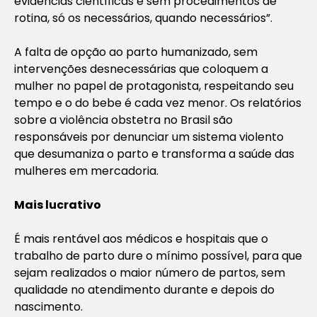
evidências científicas e sem procedimentos de
rotina, só os necessários, quando necessários”.
A falta de opção ao parto humanizado, sem
intervenções desnecessárias que coloquem a
mulher no papel de protagonista, respeitando seu
tempo e o do bebe é cada vez menor. Os relatórios
sobre a violência obstetra no Brasil são
responsáveis por denunciar um sistema violento
que desumaniza o parto e transforma a saúde das
mulheres em mercadoria.
Mais lucrativo
É mais rentável aos médicos e hospitais que o
trabalho de parto dure o mínimo possível, para que
sejam realizados o maior número de partos, sem
qualidade no atendimento durante e depois do
nascimento.