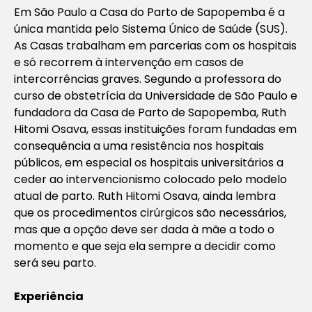
Em São Paulo a Casa do Parto de Sapopemba é a
única mantida pelo Sistema Único de Saúde (SUS).
As Casas trabalham em parcerias com os hospitais
e só recorrem à intervenção em casos de
intercorrências graves. Segundo a professora do
curso de obstetrícia da Universidade de São Paulo e
fundadora da Casa de Parto de Sapopemba, Ruth
Hitomi Osava, essas instituições foram fundadas em
consequência a uma resistência nos hospitais
públicos, em especial os hospitais universitários a
ceder ao intervencionismo colocado pelo modelo
atual de parto. Ruth Hitomi Osava, ainda lembra
que os procedimentos cirúrgicos são necessários,
mas que a opção deve ser dada à mãe a todo o
momento e que seja ela sempre a decidir como
será seu parto.
Experiência