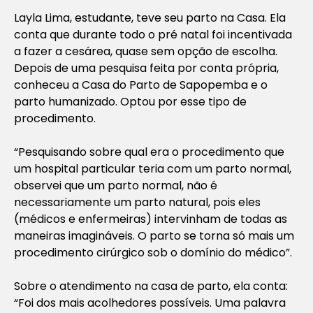
Layla Lima, estudante, teve seu parto na Casa. Ela
conta que durante todo o pré natal foi incentivada
a fazer a cesárea, quase sem opção de escolha.
Depois de uma pesquisa feita por conta própria,
conheceu a Casa do Parto de Sapopemba e o
parto humanizado. Optou por esse tipo de
procedimento.
“Pesquisando sobre qual era o procedimento que
um hospital particular teria com um parto normal,
observei que um parto normal, não é
necessariamente um parto natural, pois eles
(médicos e enfermeiras) intervinham de todas as
maneiras imagináveis. O parto se torna só mais um
procedimento cirúrgico sob o domínio do médico”.
Sobre o atendimento na casa de parto, ela conta:
“Foi dos mais acolhedores possíveis. Uma palavra