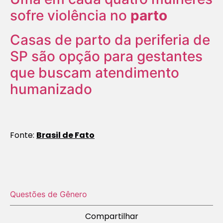
sofre violência no
parto
Casas de parto da periferia de
SP são opção para gestantes
que buscam atendimento
humanizado
Fonte:
Brasil de Fato
Questões de Gênero
Compartilhar