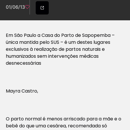
01/06/13
Em São Paulo a Casa do Parto de Sapopemba –
única mantida pelo SUS – é um destes lugares
exclusivos à realização de partos naturais e
humanizados sem intervenções médicas
desnecessárias
Mayra Castro,
O parto normal é menos arriscado para a mãe e o
bebê do que uma cesárea, recomendada só