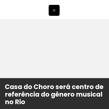
Casa do Choro será centro de
referência do gênero musical
no Rio