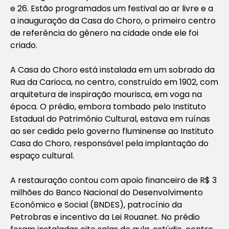
e 26. Estão programados um festival ao ar livre e a
a inauguração da Casa do Choro, o primeiro centro
de referência do gênero na cidade onde ele foi
criado.
A Casa do Choro está instalada em um sobrado da
Rua da Carioca, no centro, construído em 1902, com
arquitetura de inspiração mourisca, em voga na
época. O prédio, embora tombado pelo Instituto
Estadual do Patrimônio Cultural, estava em ruínas
ao ser cedido pelo governo fluminense ao Instituto
Casa do Choro, responsável pela implantação do
espaço cultural.
A restauração contou com apoio financeiro de R$ 3
milhões do Banco Nacional do Desenvolvimento
Econômico e Social (BNDES), patrocínio da
Petrobras e incentivo da Lei Rouanet. No prédio