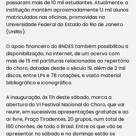
passaram mais de 10 mil estudantes. Atualmente, a
instituição mantém aproximadamente 1,1 mil alunos
matriculados nas oficinas, promovidas na
Universidade Federal do Estado do Rio de Janeiro
(UniRio).
O apoio financeiro do BNDES também possibilitou a
disponibilização, na internet, de um acervo com
mais de 15 mil partituras relacionadas ao repertório
do choro, datadas desde o século 19, além de 2 mil
discos, entre LPs e 78 rotações, e vasto material
bibliográfico e iconográfico.
A inauguração, às 11h deste sábado, marca a
abertura do VI Festival Nacional do Choro, que vai
reunir, em sucessivas apresentações gratuitas e ao
ar livre, Praça Tiradentes, 20 grupos, num total de
160 chorões, de todo o Brasil. Entre os que vão se
apresentar no sábado e no domingo estão os