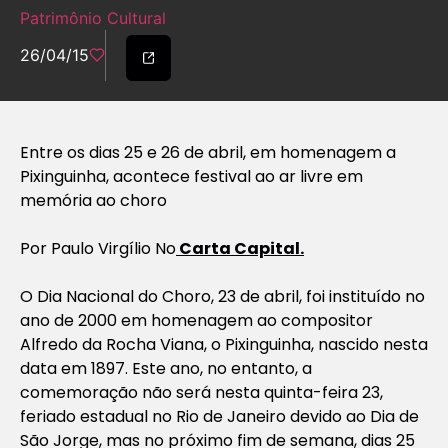
Patrimônio Cultural
26/04/15
Entre os dias 25 e 26 de abril, em homenagem a
Pixinguinha, acontece festival ao ar livre em
memória ao choro
Por Paulo Virgílio No
Carta Capital.
O Dia Nacional do Choro, 23 de abril, foi instituído no
ano de 2000 em homenagem ao compositor
Alfredo da Rocha Viana, o Pixinguinha, nascido nesta
data em 1897. Este ano, no entanto, a
comemoração não será nesta quinta-feira 23,
feriado estadual no Rio de Janeiro devido ao Dia de
São Jorge, mas no próximo fim de semana, dias 25