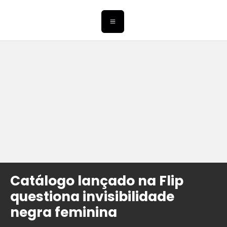
Catálogo lançado na Flip
questiona invisibilidade
negra feminina