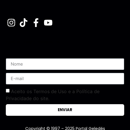
Assine nossa Newsletter
Aceito os Termos de Uso e a Política de
Privacidade do site.
ENVIAR
Copyright © 1997 – 2025 Portal Geledés