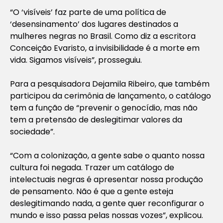
“O ‘visíveis’ faz parte de uma política de
‘desensinamento’ dos lugares destinados a
mulheres negras no Brasil. Como diz a escritora
Conceição Evaristo, a invisibilidade é a morte em
vida. Sigamos visíveis”, prosseguiu.
Para a pesquisadora Dejamila Ribeiro, que também
participou da cerimônia de lançamento, o catálogo
tem a função de “prevenir o genocídio, mas não
tem a pretensão de deslegitimar valores da
sociedade”.
“Com a colonização, a gente sabe o quanto nossa
cultura foi negada. Trazer um catálogo de
intelectuais negras é apresentar nossa produção
de pensamento. Não é que a gente esteja
deslegitimando nada, a gente quer reconfigurar o
mundo e isso passa pelas nossas vozes”, explicou.