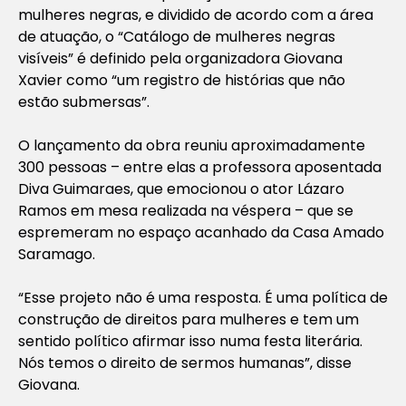
mulheres negras, e dividido de acordo com a área
de atuação, o “Catálogo de mulheres negras
visíveis” é definido pela organizadora Giovana
Xavier como “um registro de histórias que não
estão submersas”.
O lançamento da obra reuniu aproximadamente
300 pessoas – entre elas a professora aposentada
Diva Guimaraes, que emocionou o ator Lázaro
Ramos em mesa realizada na véspera – que se
espremeram no espaço acanhado da Casa Amado
Saramago.
“Esse projeto não é uma resposta. É uma política de
construção de direitos para mulheres e tem um
sentido político afirmar isso numa festa literária.
Nós temos o direito de sermos humanas”, disse
Giovana.