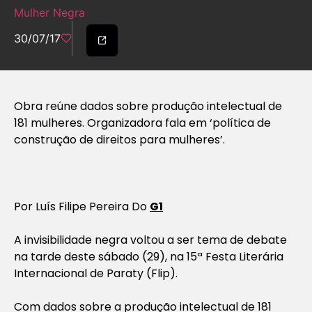
Mulher Negra
30/07/17
Obra reúne dados sobre produção intelectual de
181 mulheres. Organizadora fala em ‘política de
construção de direitos para mulheres’.
Por Luís Filipe Pereira Do
G1
A invisibilidade negra voltou a ser tema de debate
na tarde deste sábado (29), na 15ª Festa Literária
Internacional de Paraty (Flip).
Com dados sobre a produção intelectual de 181