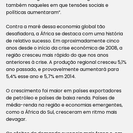
também naqueles em que tensões sociais e
políticas aumentaram”.
Contra a maré dessa economia global tão
desafiadora, a África se destaca com uma história
de relativo sucesso. Em aproximadamente cinco
anos desde o início da crise econômica de 2008, a
região cresceu mais rápido do que nos anos
anteriores à crise. A produção regional cresceu 5,1%
ano passado, e provavelmente aumentará para
5,4% esse ano e 5,7% em 2014.
O crescimento foi maior em países exportadores
de petróleo e países de baixa renda. Países de
média-renda na região e economias emergentes,
como a África do Sul, cresceram em ritmo mais
devagar.