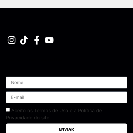
Assine nossa Newsletter
Aceito os Termos de Uso e a Política de
Privacidade do site.
ENVIAR