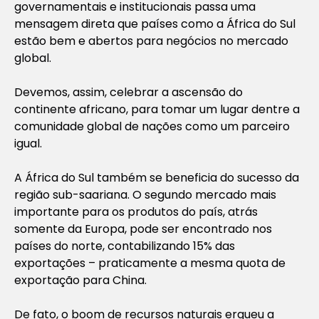
governamentais e institucionais passa uma
mensagem direta que países como a África do Sul
estão bem e abertos para negócios no mercado
global.
Devemos, assim, celebrar a ascensão do
continente africano, para tomar um lugar dentre a
comunidade global de nações como um parceiro
igual.
A África do Sul também se beneficia do sucesso da
região sub-saariana. O segundo mercado mais
importante para os produtos do país, atrás
somente da Europa, pode ser encontrado nos
países do norte, contabilizando 15% das
exportações – praticamente a mesma quota de
exportação para China.
De fato, o boom de recursos naturais ergueu a