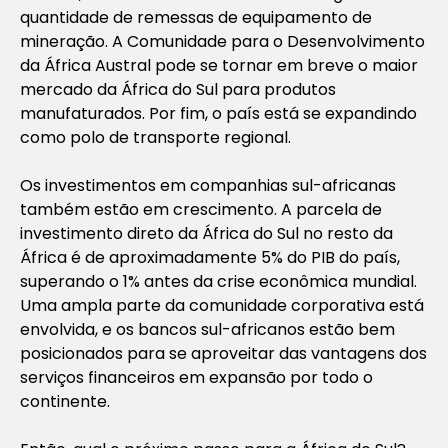
quantidade de remessas de equipamento de
mineração. A Comunidade para o Desenvolvimento
da África Austral pode se tornar em breve o maior
mercado da África do Sul para produtos
manufaturados. Por fim, o país está se expandindo
como polo de transporte regional.
Os investimentos em companhias sul-africanas
também estão em crescimento. A parcela de
investimento direto da África do Sul no resto da
África é de aproximadamente 5% do PIB do país,
superando o 1% antes da crise econômica mundial.
Uma ampla parte da comunidade corporativa está
envolvida, e os bancos sul-africanos estão bem
posicionados para se aproveitar das vantagens dos
serviços financeiros em expansão por todo o
continente.