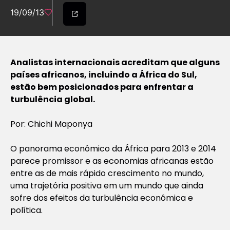
19/09/13
Analistas internacionais acreditam que alguns
países africanos, incluindo a África do Sul,
estão bem posicionados para enfrentar a
turbulência global.
Por: Chichi Maponya
O panorama econômico da África para 2013 e 2014
parece promissor e as economias africanas estão
entre as de mais rápido crescimento no mundo,
uma trajetória positiva em um mundo que ainda
sofre dos efeitos da turbulência econômica e
política.