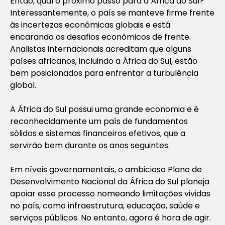
Então, qual o próximo passo para a África do Sul?
Interessantemente, o país se manteve firme frente
às incertezas econômicas globais e está
encarando os desafios econômicos de frente.
Analistas internacionais acreditam que alguns
países africanos, incluindo a África do Sul, estão
bem posicionados para enfrentar a turbulência
global.
A África do Sul possui uma grande economia e é
reconhecidamente um país de fundamentos
sólidos e sistemas financeiros efetivos, que a
servirão bem durante os anos seguintes.
Em níveis governamentais, o ambicioso Plano de
Desenvolvimento Nacional da África do Sul planeja
apoiar esse processo nomeando limitações vividas
no país, como infraestrutura, educação, saúde e
serviços públicos. No entanto, agora é hora de agir.