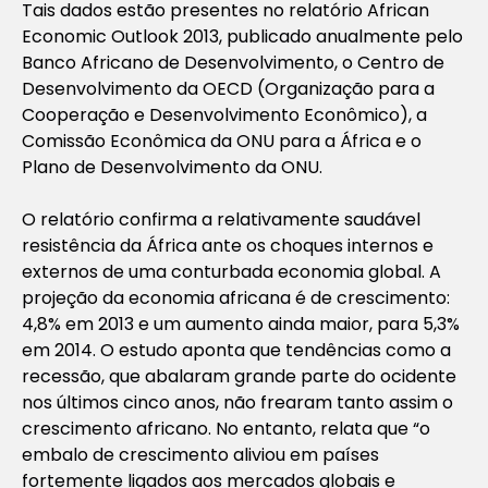
Tais dados estão presentes no relatório African
Economic Outlook 2013, publicado anualmente pelo
Banco Africano de Desenvolvimento, o Centro de
Desenvolvimento da OECD (Organização para a
Cooperação e Desenvolvimento Econômico), a
Comissão Econômica da ONU para a África e o
Plano de Desenvolvimento da ONU.
O relatório confirma a relativamente saudável
resistência da África ante os choques internos e
externos de uma conturbada economia global. A
projeção da economia africana é de crescimento:
4,8% em 2013 e um aumento ainda maior, para 5,3%
em 2014. O estudo aponta que tendências como a
recessão, que abalaram grande parte do ocidente
nos últimos cinco anos, não frearam tanto assim o
crescimento africano. No entanto, relata que “o
embalo de crescimento aliviou em países
fortemente ligados aos mercados globais e