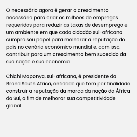
O necessário agora é gerar o crescimento
necessário para criar os milhões de empregos
requeridos para reduzir as taxas de desemprego e
um ambiente em que cada cidadão sul-africano
cumpra seu papel para melhorar a reputação do
país no cenário econômico mundial e, com isso,
contribuir para um crescimento bem sucedido da
sua nação e sua economia.
Chichi Maponya, sul-africana, é presidente da
Brand South Africa, entidade que tem por finalidade
construir a reputação da marca da nação da África
do Sul, a fim de melhorar sua competitividade
global.