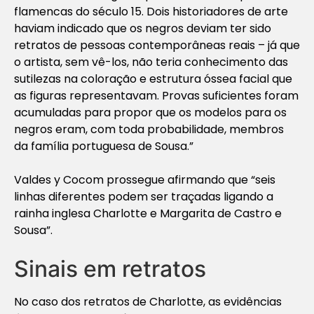
flamencas do século 15. Dois historiadores de arte
haviam indicado que os negros deviam ter sido
retratos de pessoas contemporâneas reais – já que
o artista, sem vê-los, não teria conhecimento das
sutilezas na coloração e estrutura óssea facial que
as figuras representavam. Provas suficientes foram
acumuladas para propor que os modelos para os
negros eram, com toda probabilidade, membros
da família portuguesa de Sousa.”
Valdes y Cocom prossegue afirmando que “seis
linhas diferentes podem ser traçadas ligando a
rainha inglesa Charlotte e Margarita de Castro e
Sousa”.
Sinais em retratos
No caso dos retratos de Charlotte, as evidências