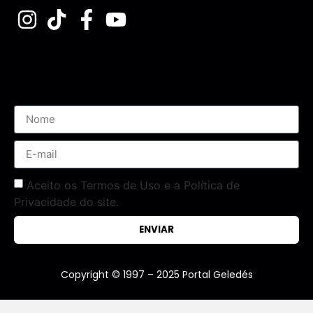
Assine nossa Newsletter
Aceito os Termos de Uso e a Política de
Privacidade do site.
ENVIAR
Copyright © 1997 – 2025 Portal Geledés