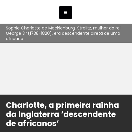
Sophie Charlotte de Mecklenburg-Strelitz, mulher do rei
George 3º (1738-1820), era descendente direta de uma
africana
Charlotte, a primeira rainha
da Inglaterra ‘descendente
de africanos’