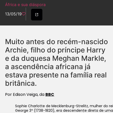
África e sua diáspora
13/05/19
Muito antes do recém-nascido
Archie, filho do príncipe Harry
e da duquesa Meghan Markle,
a ascendência africana já
estava presente na família real
britânica.
Por Edison Veiga, da
BBC
Sophie Charlotte de Mecklenburg-Strelitz, mulher do re
George 3º (1738-1820), era descendente direta de uma