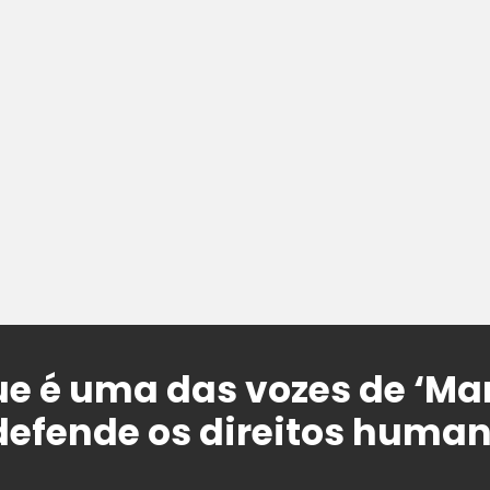
e é uma das vozes de ‘Man
defende os direitos huma