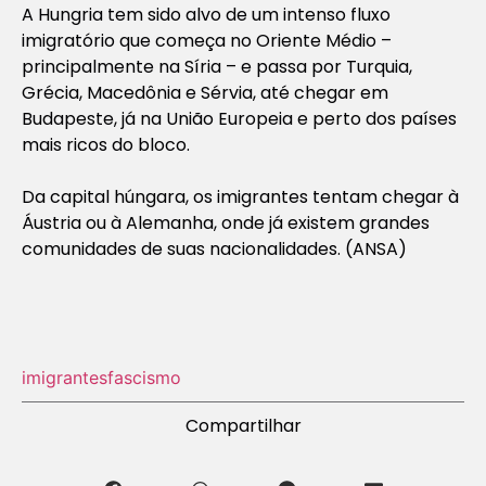
A Hungria tem sido alvo de um intenso fluxo
imigratório que começa no Oriente Médio –
principalmente na Síria – e passa por Turquia,
Grécia, Macedônia e Sérvia, até chegar em
Budapeste, já na União Europeia e perto dos países
mais ricos do bloco.
Da capital húngara, os imigrantes tentam chegar à
Áustria ou à Alemanha, onde já existem grandes
comunidades de suas nacionalidades. (ANSA)
imigrantes
fascismo
Compartilhar