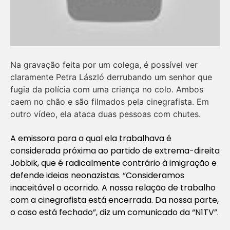
Na gravação feita por um colega, é possível ver
claramente Petra László derrubando um senhor que
fugia da polícia com uma criança no colo. Ambos
caem no chão e são filmados pela cinegrafista. Em
outro vídeo, ela ataca duas pessoas com chutes.
A emissora para a qual ela trabalhava é
considerada próxima ao partido de extrema-direita
Jobbik, que é radicalmente contrário à imigração e
defende ideias neonazistas. “Consideramos
inaceitável o ocorrido. A nossa relação de trabalho
com a cinegrafista está encerrada. Da nossa parte,
o caso está fechado”, diz um comunicado da “N1TV”.