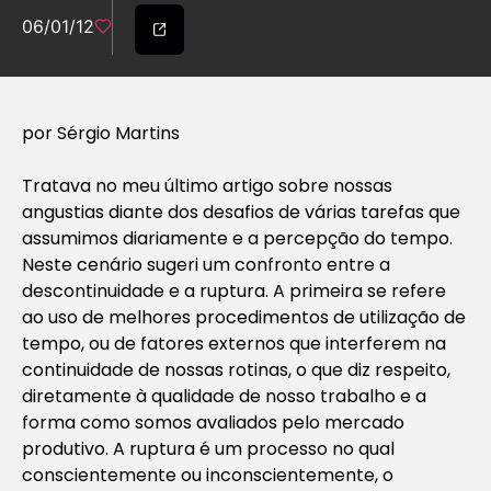
06/01/12
por Sérgio Martins
Tratava no meu último artigo sobre nossas
angustias diante dos desafios de várias tarefas que
assumimos diariamente e a percepção do tempo.
Neste cenário sugeri um confronto entre a
descontinuidade e a ruptura. A primeira se refere
ao uso de melhores procedimentos de utilização de
tempo, ou de fatores externos que interferem na
continuidade de nossas rotinas, o que diz respeito,
diretamente à qualidade de nosso trabalho e a
forma como somos avaliados pelo mercado
produtivo. A ruptura é um processo no qual
conscientemente ou inconscientemente, o