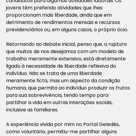
candidatos para algumas atividades laborais. Os
jovens têm preferido atividades que lhes
proporcionam mais liberdade, ainda que em
detrimento de rendimentos mensais e recursos
previdenciários ou, em alguns casos, o próprio ócio.
Retornando ao debate inicial, penso que, a ruptura
que muitos de nos desejamos com um modelo de
trabalho meramente extensivo, está diretamente
ligado à necessidade de liberdade reflexiva do
indivíduo. Não se trata de uma liberdade
meramente ficta, mas um aspecto da condição
humana, que permita ao indivíduo produzir os frutos
para sua sobrevivência, tendo tempo para
partilhar a vida em outras interações sociais,
inclusive as familiares.
A experiência vivida por mim no Portal Geledés,
como voluntário, permitiu-me partilhar alguns