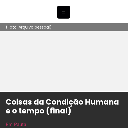
(Foto: Arquivo pessoal)
Coisas da Condição Humana
e o tempo (final)
Em Pauta