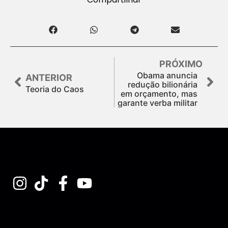
PRÓXIMO
Obama anuncia
ANTERIOR
redução bilionária
Teoria do Caos
em orçamento, mas
garante verba militar
Assine nossa Newsletter