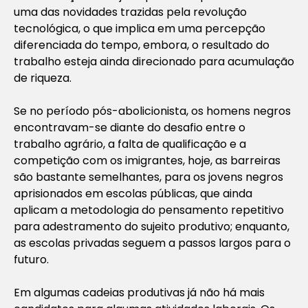
uma das novidades trazidas pela revolução
tecnológica, o que implica em uma percepção
diferenciada do tempo, embora, o resultado do
trabalho esteja ainda direcionado para acumulação
de riqueza.
Se no período pós-abolicionista, os homens negros
encontravam-se diante do desafio entre o
trabalho agrário, a falta de qualificação e a
competição com os imigrantes, hoje, as barreiras
são bastante semelhantes, para os jovens negros
aprisionados em escolas públicas, que ainda
aplicam a metodologia do pensamento repetitivo
para adestramento do sujeito produtivo; enquanto,
as escolas privadas seguem a passos largos para o
futuro.
Em algumas cadeias produtivas já não há mais