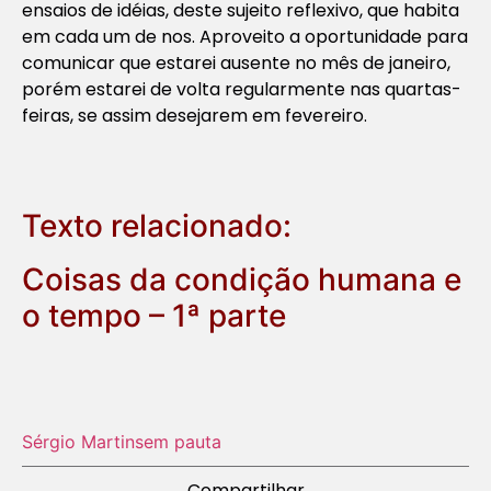
ensaios de idéias, deste sujeito reflexivo, que habita
em cada um de nos. Aproveito a oportunidade para
comunicar que estarei ausente no mês de janeiro,
porém estarei de volta regularmente nas quartas-
feiras, se assim desejarem em fevereiro.
Texto relacionado:
Coisas da condição humana e
o tempo – 1ª parte
Sérgio Martins
em pauta
Compartilhar