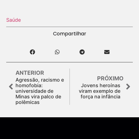
Saúde
Compartilhar
ANTERIOR
PRÓXIMO
Agressão, racismo e
homofobia:
Jovens heroínas
universidade de
viram exemplo de
Minas vira palco de
força na infância
polêmicas