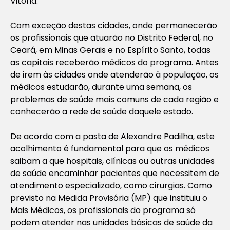
Vitória.
Com exceção destas cidades, onde permanecerão
os profissionais que atuarão no Distrito Federal, no
Ceará, em Minas Gerais e no Espírito Santo, todas
as capitais receberão médicos do programa. Antes
de irem às cidades onde atenderão à população, os
médicos estudarão, durante uma semana, os
problemas de saúde mais comuns de cada região e
conhecerão a rede de saúde daquele estado.
De acordo com a pasta de Alexandre Padilha, este
acolhimento é fundamental para que os médicos
saibam a que hospitais, clínicas ou outras unidades
de saúde encaminhar pacientes que necessitem de
atendimento especializado, como cirurgias. Como
previsto na Medida Provisória (MP) que instituiu o
Mais Médicos, os profissionais do programa só
podem atender nas unidades básicas de saúde da