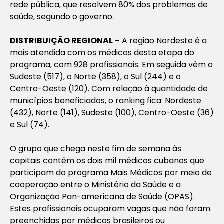
rede pública, que resolvem 80% dos problemas de
saúde, segundo o governo.
DISTRIBUIÇÃO REGIONAL –
A região Nordeste é a
mais atendida com os médicos desta etapa do
programa, com 928 profissionais. Em seguida vêm o
Sudeste (517), o Norte (358), o Sul (244) e o
Centro-Oeste (120). Com relação à quantidade de
municípios beneficiados, o ranking fica: Nordeste
(432), Norte (141), Sudeste (100), Centro-Oeste (36)
e Sul (74).
O grupo que chega neste fim de semana às
capitais contém os dois mil médicos cubanos que
participam do programa Mais Médicos por meio de
cooperação entre o Ministério da Saúde e a
Organização Pan-americana de Saúde (OPAS).
Estes profissionais ocuparam vagas que não foram
preenchidas por médicos brasileiros ou