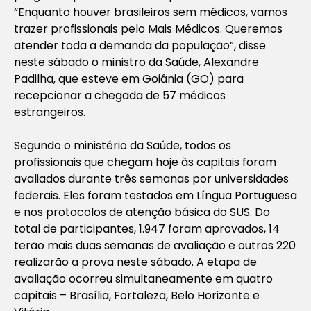
“Enquanto houver brasileiros sem médicos, vamos
trazer profissionais pelo Mais Médicos. Queremos
atender toda a demanda da população”, disse
neste sábado o ministro da Saúde, Alexandre
Padilha, que esteve em Goiânia (GO) para
recepcionar a chegada de 57 médicos
estrangeiros.
Segundo o ministério da Saúde, todos os
profissionais que chegam hoje às capitais foram
avaliados durante três semanas por universidades
federais. Eles foram testados em Língua Portuguesa
e nos protocolos de atenção básica do SUS. Do
total de participantes, 1.947 foram aprovados, 14
terão mais duas semanas de avaliação e outros 220
realizarão a prova neste sábado. A etapa de
avaliação ocorreu simultaneamente em quatro
capitais – Brasília, Fortaleza, Belo Horizonte e