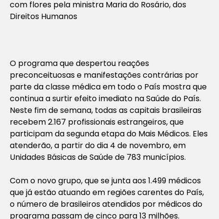
com flores pela ministra Maria do Rosário, dos
Direitos Humanos
O programa que despertou reações
preconceituosas e manifestações contrárias por
parte da classe médica em todo o País mostra que
continua a surtir efeito imediato na Saúde do País.
Neste fim de semana, todas as capitais brasileiras
recebem 2.167 profissionais estrangeiros, que
participam da segunda etapa do Mais Médicos. Eles
atenderão, a partir do dia 4 de novembro, em
Unidades Básicas de Saúde de 783 municípios.
Com o novo grupo, que se junta aos 1.499 médicos
que já estão atuando em regiões carentes do País,
o número de brasileiros atendidos por médicos do
programa passam de cinco para 13 milhões.