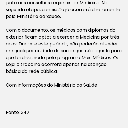
junto aos conselhos regionais de Medicina. Na
segunda etapa, a emissão já ocorrerá diretamente
pelo Ministério da Saúde.
Com o documento, os médicos com diplomas do
exterior ficam aptos a exercer a Medicina por três
anos. Durante este período, não poderão atender
em qualquer unidade de saúde que não aquela para
que foi designado pelo programa Mais Médicos. Ou
seja, o trabalho ocorrerá apenas na atenção
básica da rede pública.
Com informações do Ministério da Saúde
Fonte: 247