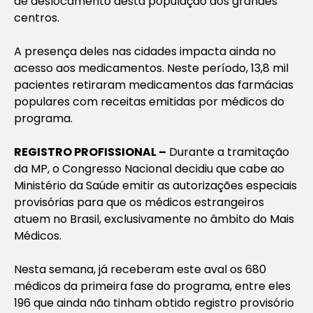
de deslocamento desta população aos grandes
centros.
A presença deles nas cidades impacta ainda no
acesso aos medicamentos. Neste período, 13,8 mil
pacientes retiraram medicamentos das farmácias
populares com receitas emitidas por médicos do
programa.
REGISTRO PROFISSIONAL –
Durante a tramitação
da MP, o Congresso Nacional decidiu que cabe ao
Ministério da Saúde emitir as autorizações especiais
provisórias para que os médicos estrangeiros
atuem no Brasil, exclusivamente no âmbito do Mais
Médicos.
Nesta semana, já receberam este aval os 680
médicos da primeira fase do programa, entre eles
196 que ainda não tinham obtido registro provisório