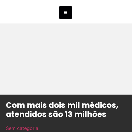
Com mais dois mil médicos,
atendidos são 13 milhões
Sem categoria