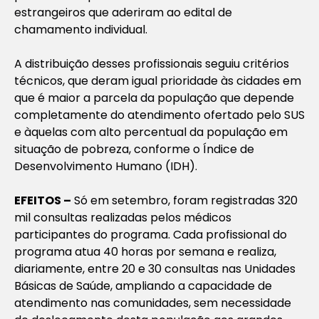
estrangeiros que aderiram ao edital de
chamamento individual.
A distribuição desses profissionais seguiu critérios
técnicos, que deram igual prioridade às cidades em
que é maior a parcela da população que depende
completamente do atendimento ofertado pelo SUS
e àquelas com alto percentual da população em
situação de pobreza, conforme o Índice de
Desenvolvimento Humano (IDH).
EFEITOS –
Só em setembro, foram registradas 320
mil consultas realizadas pelos médicos
participantes do programa. Cada profissional do
programa atua 40 horas por semana e realiza,
diariamente, entre 20 e 30 consultas nas Unidades
Básicas de Saúde, ampliando a capacidade de
atendimento nas comunidades, sem necessidade