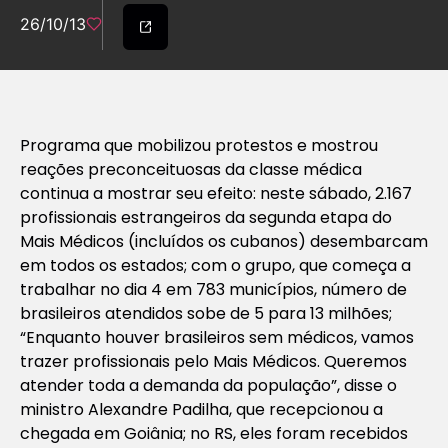
26/10/13
Programa que mobilizou protestos e mostrou
reações preconceituosas da classe médica
continua a mostrar seu efeito: neste sábado, 2.167
profissionais estrangeiros da segunda etapa do
Mais Médicos (incluídos os cubanos) desembarcam
em todos os estados; com o grupo, que começa a
trabalhar no dia 4 em 783 municípios, número de
brasileiros atendidos sobe de 5 para 13 milhões;
“Enquanto houver brasileiros sem médicos, vamos
trazer profissionais pelo Mais Médicos. Queremos
atender toda a demanda da população”, disse o
ministro Alexandre Padilha, que recepcionou a
chegada em Goiânia; no RS, eles foram recebidos