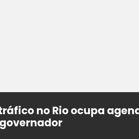
ráfico no Rio ocupa agen
 governador