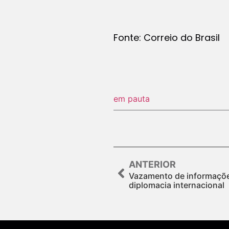
Fonte: Correio do Brasil
em pauta
ANTERIOR
Vazamento de informaçõe
diplomacia internacional