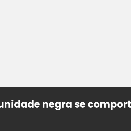
nidade negra se comport