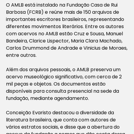
O AMLB está instalado na Fundação Casa de Rui
Barbosa (FCRB) e reúne mais de 150 arquivos de
importantes escritores brasileiros, representando
diferentes movimentos literários. Entre os autores
com acervos no AMLB estão Cruz e Sousa, Manuel
Bandeira, Clarice Lispector, Maria Clara Machado,
Carlos Drummond de Andrade e Vinicius de Moraes,
entre outros.
Além dos arquivos pessoais, o AMLB preserva um
acervo museológico significativo, com cerca de 2
mil peças e objetos. Os documentos estão
disponíveis para consulta presencial na sede da
fundação, mediante agendamento.
Conceição Evaristo destacou a diversidade da
literatura brasileira, que conta com autores de
vários estratos sociais, e disse que a abertura do