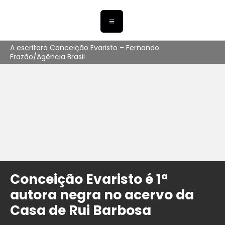
A escritora Conceição Evaristo – Fernando
Frazão/Agência Brasil
Conceição Evaristo é 1ª
autora negra no acervo da
Casa de Rui Barbosa