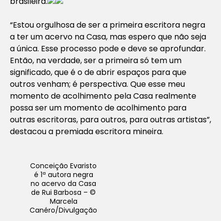
brasileira.
“Estou orgulhosa de ser a primeira escritora negra
a ter um acervo na Casa, mas espero que não seja
a única. Esse processo pode e deve se aprofundar.
Então, na verdade, ser a primeira só tem um
significado, que é o de abrir espaços para que
outros venham; é perspectiva. Que esse meu
momento de acolhimento pela Casa realmente
possa ser um momento de acolhimento para
outras escritoras, para outros, para outras artistas”,
destacou a premiada escritora mineira.
Conceição Evaristo
é 1ª autora negra
no acervo da Casa
de Rui Barbosa – ©
Marcela
Canéro/Divulgação