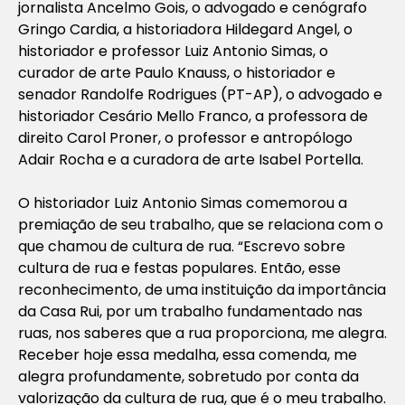
jornalista Ancelmo Gois, o advogado e cenógrafo
Gringo Cardia, a historiadora Hildegard Angel, o
historiador e professor Luiz Antonio Simas, o
curador de arte Paulo Knauss, o historiador e
senador Randolfe Rodrigues (PT-AP), o advogado e
historiador Cesário Mello Franco, a professora de
direito Carol Proner, o professor e antropólogo
Adair Rocha e a curadora de arte Isabel Portella.
O historiador Luiz Antonio Simas comemorou a
premiação de seu trabalho, que se relaciona com o
que chamou de cultura de rua. “Escrevo sobre
cultura de rua e festas populares. Então, esse
reconhecimento, de uma instituição da importância
da Casa Rui, por um trabalho fundamentado nas
ruas, nos saberes que a rua proporciona, me alegra.
Receber hoje essa medalha, essa comenda, me
alegra profundamente, sobretudo por conta da
valorização da cultura de rua, que é o meu trabalho.