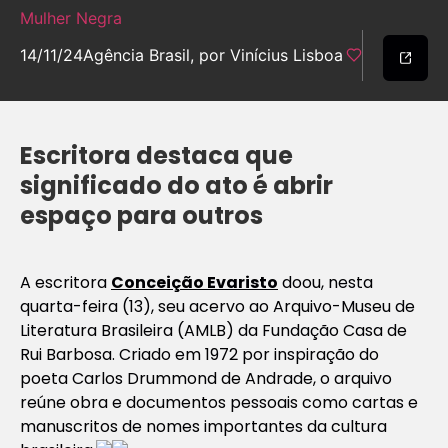
Mulher Negra
14/11/24
Agência Brasil, por Vinícius Lisboa
Escritora destaca que
significado do ato é abrir
espaço para outros
A escritora
Conceição Evaristo
doou, nesta
quarta-feira (13), seu acervo ao Arquivo-Museu de
Literatura Brasileira (AMLB) da Fundação Casa de
Rui Barbosa. Criado em 1972 por inspiração do
poeta Carlos Drummond de Andrade, o arquivo
reúne obra e documentos pessoais como cartas e
manuscritos de nomes importantes da cultura